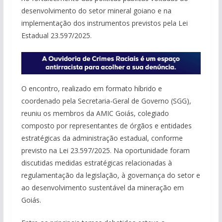
desenvolvimento do setor mineral goiano e na
implementação dos instrumentos previstos pela Lei
Estadual 23.597/2025.
O encontro, realizado em formato híbrido e
coordenado pela Secretaria-Geral de Governo (SGG),
reuniu os membros da AMIC Goiás, colegiado
composto por representantes de órgãos e entidades
estratégicas da administração estadual, conforme
previsto na Lei 23.597/2025. Na oportunidade foram
discutidas medidas estratégicas relacionadas à
regulamentação da legislação, à governança do setor e
ao desenvolvimento sustentável da mineração em
Goiás.