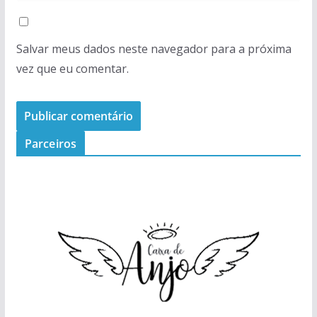
Salvar meus dados neste navegador para a próxima
vez que eu comentar.
Parceiros