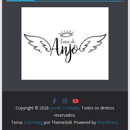
Copyright © 2026
Jornal O Estado
. Todos os direitos
reservados.
Tema:
ColorMag
por ThemeGrill. Powered by
WordPress
.