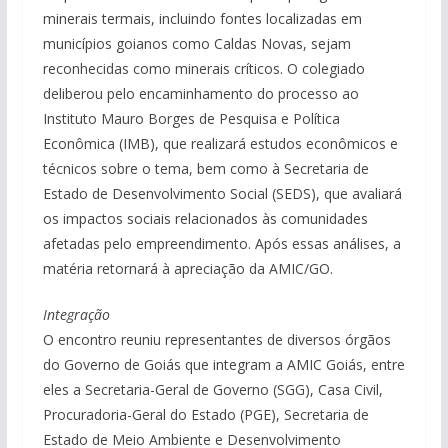
minerais termais, incluindo fontes localizadas em
municípios goianos como Caldas Novas, sejam
reconhecidas como minerais críticos. O colegiado
deliberou pelo encaminhamento do processo ao
Instituto Mauro Borges de Pesquisa e Política
Econômica (IMB), que realizará estudos econômicos e
técnicos sobre o tema, bem como à Secretaria de
Estado de Desenvolvimento Social (SEDS), que avaliará
os impactos sociais relacionados às comunidades
afetadas pelo empreendimento. Após essas análises, a
matéria retornará à apreciação da AMIC/GO.
Integração
O encontro reuniu representantes de diversos órgãos
do Governo de Goiás que integram a AMIC Goiás, entre
eles a Secretaria-Geral de Governo (SGG), Casa Civil,
Procuradoria-Geral do Estado (PGE), Secretaria de
Estado de Meio Ambiente e Desenvolvimento