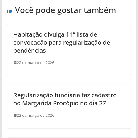
Você pode gostar também
Habitação divulga 11ª lista de
convocação para regularização de
pendências
22 de março de 2026
Regularização fundiária faz cadastro
no Margarida Procópio no dia 27
22 de março de 2026