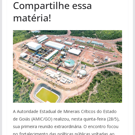
Compartilhe essa
matéria!
A Autoridade Estadual de Minerais Críticos do Estado
de Goiás (AMIC/GO) realizou, nesta quinta-feira (28/5),
sua primeira reunião extraordinária. O encontro focou
no fortalecimento das políticas públicas voltadas ao