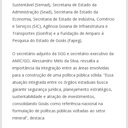
Sustentável (Semad), Secretaria de Estado da
Administração (Sead), Secretaria de Estado da
Economia, Secretaria de Estado de Indústria, Comércio
e Serviços (SIC), Agência Goiana de Infraestrutura e
Transportes (Goinfra) e a Fundação de Amparo à
Pesquisa do Estado de Goiás (Fapeg).
O secretário-adjunto da SGG e secretário-executivo da
AMIC/GO, Alessandro Melo da Silva, ressalta a
importância da integração entre as áreas envolvidas
para a construção de uma política pública sólida. “Essa
atuação integrada entre os órgãos estaduais busca
garantir segurança jurídica, planejamento estratégico,
sustentabilidade e atração de investimentos,
consolidando Goiás como referência nacional na
formulação de políticas públicas voltadas ao setor
mineral”, destaca.