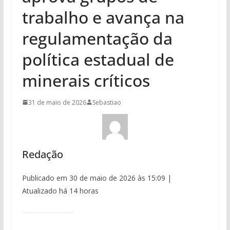
trabalho e avança na
regulamentação da
política estadual de
minerais críticos
31 de maio de 2026
Sebastiao
Redação
Publicado em 30 de maio de 2026 às 15:09 |
Atualizado há 14 horas