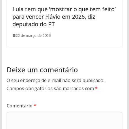
Lula tem que ‘mostrar o que tem feito’
para vencer Flávio em 2026, diz
deputado do PT
22 de março de 2026
Deixe um comentário
O seu endereço de e-mail não será publicado.
Campos obrigatórios são marcados com
*
Comentário
*