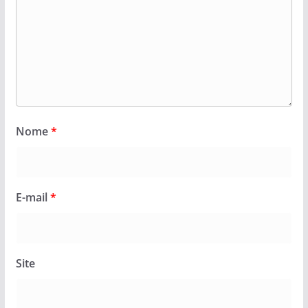
Nome
*
E-mail
*
Site