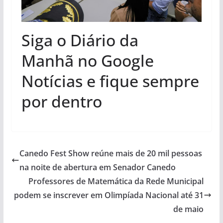
Siga o Diário da
Manhã no Google
Notícias e fique sempre
por dentro
Canedo Fest Show reúne mais de 20 mil pessoas
na noite de abertura em Senador Canedo
Professores de Matemática da Rede Municipal
podem se inscrever em Olimpíada Nacional até 31
de maio