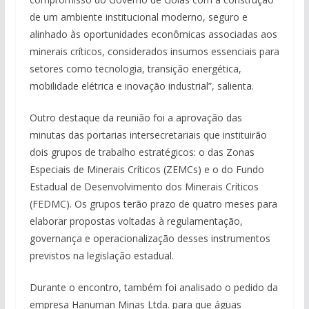
de um ambiente institucional moderno, seguro e
alinhado às oportunidades econômicas associadas aos
minerais críticos, considerados insumos essenciais para
setores como tecnologia, transição energética,
mobilidade elétrica e inovação industrial”, salienta.
Outro destaque da reunião foi a aprovação das
minutas das portarias intersecretariais que instituirão
dois grupos de trabalho estratégicos: o das Zonas
Especiais de Minerais Críticos (ZEMCs) e o do Fundo
Estadual de Desenvolvimento dos Minerais Críticos
(FEDMC). Os grupos terão prazo de quatro meses para
elaborar propostas voltadas à regulamentação,
governança e operacionalização desses instrumentos
previstos na legislação estadual.
Durante o encontro, também foi analisado o pedido da
empresa Hanuman Minas Ltda. para que águas