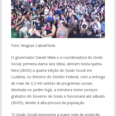
Foto: Wagnas Cabral/Seds
O governador Daniel Vilela e a coordenadora do Goiás
Social, primeira-dama Iara Vilela, abriram nesta quinta-
feira (28/05) a quarta edição do Goiás Social em
Luziânia, no Entorno do Distrito Federal, com a entrega
de mais de 2,3 mil cartões de programas sociais.
Montada no Jardim Ingá, a estrutura reúne serviços
gratuitos do Governo de Goiás e funcionará até sábado
(30/05), devido à alta procura da população.
“O Goiás Social representa a maior rede de proteção