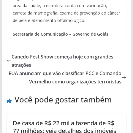
área da saúde, a estrutura conta com vacinação,
carreta da mamografia, exame de prevenção ao câncer
de pele e atendimento oftalmológico.
Secretaria de Comunicação – Governo de Goiás
Canedo Fest Show começa hoje com grandes
atrações
EUA anunciam que vão classificar PCC e Comando
Vermelho como organizações terroristas
Você pode gostar também
De casa de R$ 22 mil a fazenda de R$
77 milhões: veja detalhes dos imóveis