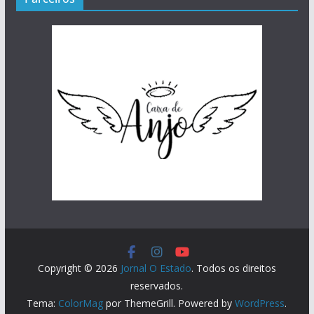
Copyright © 2026
Jornal O Estado
. Todos os direitos
reservados.
Tema:
ColorMag
por ThemeGrill. Powered by
WordPress
.