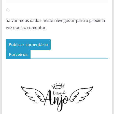
Salvar meus dados neste navegador para a próxima
vez que eu comentar.
Parceiros