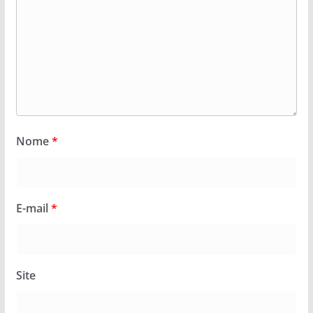
Nome
*
E-mail
*
Site