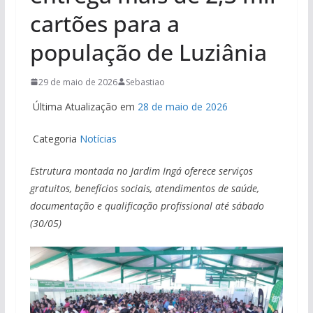
cartões para a
população de Luziânia
29 de maio de 2026
Sebastiao
Última Atualização em
28 de maio de 2026
Categoria
Notícias
Estrutura montada no Jardim Ingá oferece serviços
gratuitos, benefícios sociais, atendimentos de saúde,
documentação e qualificação profissional até sábado
(30/05)