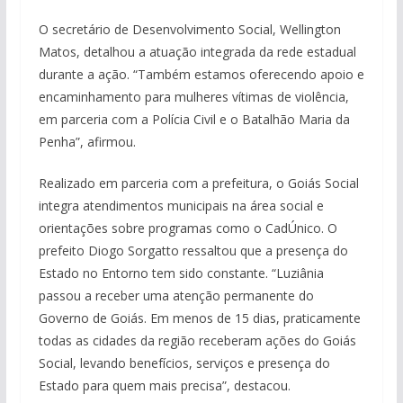
O secretário de Desenvolvimento Social, Wellington
Matos, detalhou a atuação integrada da rede estadual
durante a ação. “Também estamos oferecendo apoio e
encaminhamento para mulheres vítimas de violência,
em parceria com a Polícia Civil e o Batalhão Maria da
Penha”, afirmou.
Realizado em parceria com a prefeitura, o Goiás Social
integra atendimentos municipais na área social e
orientações sobre programas como o CadÚnico. O
prefeito Diogo Sorgatto ressaltou que a presença do
Estado no Entorno tem sido constante. “Luziânia
passou a receber uma atenção permanente do
Governo de Goiás. Em menos de 15 dias, praticamente
todas as cidades da região receberam ações do Goiás
Social, levando benefícios, serviços e presença do
Estado para quem mais precisa”, destacou.