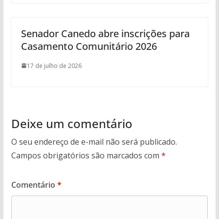
Senador Canedo abre inscrições para
Casamento Comunitário 2026
17 de julho de 2026
Deixe um comentário
O seu endereço de e-mail não será publicado.
Campos obrigatórios são marcados com
*
Comentário
*