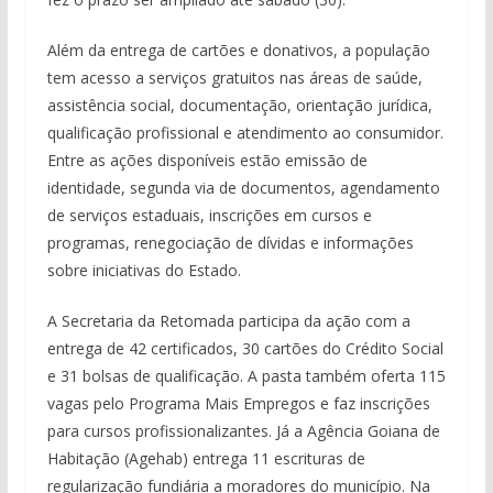
Além da entrega de cartões e donativos, a população
tem acesso a serviços gratuitos nas áreas de saúde,
assistência social, documentação, orientação jurídica,
qualificação profissional e atendimento ao consumidor.
Entre as ações disponíveis estão emissão de
identidade, segunda via de documentos, agendamento
de serviços estaduais, inscrições em cursos e
programas, renegociação de dívidas e informações
sobre iniciativas do Estado.
A Secretaria da Retomada participa da ação com a
entrega de 42 certificados, 30 cartões do Crédito Social
e 31 bolsas de qualificação. A pasta também oferta 115
vagas pelo Programa Mais Empregos e faz inscrições
para cursos profissionalizantes. Já a Agência Goiana de
Habitação (Agehab) entrega 11 escrituras de
regularização fundiária a moradores do município. Na