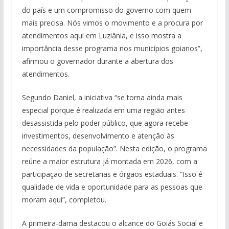
do país e um compromisso do governo com quem
mais precisa. Nós vimos o movimento e a procura por
atendimentos aqui em Luziânia, e isso mostra a
importância desse programa nos municípios goianos”,
afirmou o governador durante a abertura dos
atendimentos.
Segundo Daniel, a iniciativa “se torna ainda mais
especial porque é realizada em uma região antes
desassistida pelo poder público, que agora recebe
investimentos, desenvolvimento e atenção às
necessidades da população”. Nesta edição, o programa
reúne a maior estrutura já montada em 2026, com a
participação de secretarias e órgãos estaduais. “Isso é
qualidade de vida e oportunidade para as pessoas que
moram aqui”, completou.
A primeira-dama destacou o alcance do Goiás Social e