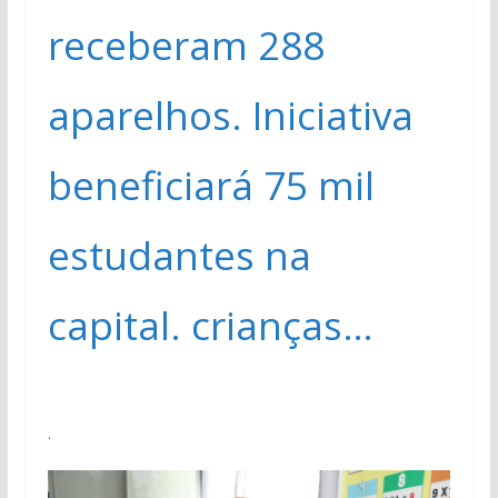
receberam 288
aparelhos. Iniciativa
beneficiará 75 mil
estudantes na
capital. crianças…
.