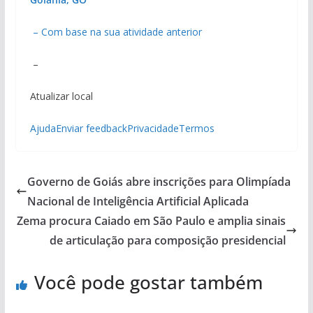
– Com base na sua atividade anterior
–
Atualizar local
Ajuda
Enviar feedback
Privacidade
Termos
Governo de Goiás abre inscrições para Olimpíada
Nacional de Inteligência Artificial Aplicada
Zema procura Caiado em São Paulo e amplia sinais
de articulação para composição presidencial
Você pode gostar também