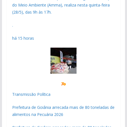
do Meio Ambiente (Amma), realiza nesta quinta-feira
(28/5), das 9h às 17h.
.
há 15 horas
Transmissão Política
Prefeitura de Goiânia arrecada mais de 80 toneladas de
alimentos na Pecuária 2026