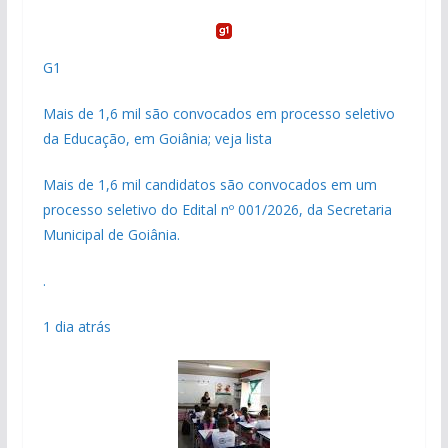
G1
Mais de 1,6 mil são convocados em processo seletivo
da Educação, em Goiânia; veja lista
Mais de 1,6 mil candidatos são convocados em um
processo seletivo do Edital nº 001/2026, da Secretaria
Municipal de Goiânia.
.
1 dia atrás