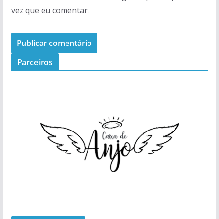
vez que eu comentar.
Parceiros