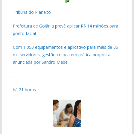
Tribuna do Planalto
Prefeitura de Goiânia prevê aplicar R$ 14 milhões para
ponto facial
Com 1.050 equipamentos e aplicativo para mais de 35
mil servidores, gestão coloca em prática proposta
anunciada por Sandro Mabel.
.
há 21 horas