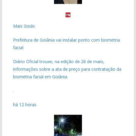
Mais Goiás
Prefeitura de Goiânia vai instalar ponto com biometria
facial
Diário Oficial trouxe, na edição de 26 de maio,
informações sobre a ata de preço para contratação da
biometria facial em Goiânia.
.
há 12 horas