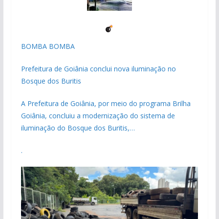
BOMBA BOMBA
Prefeitura de Goiânia conclui nova iluminação no
Bosque dos Buritis
A Prefeitura de Goiânia, por meio do programa Brilha
Goiânia, concluiu a modernização do sistema de
iluminação do Bosque dos Buritis,…
.