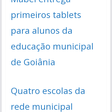
primeiros tablets
para alunos da
educação municipal
de Goiânia
Quatro escolas da
rede municipal