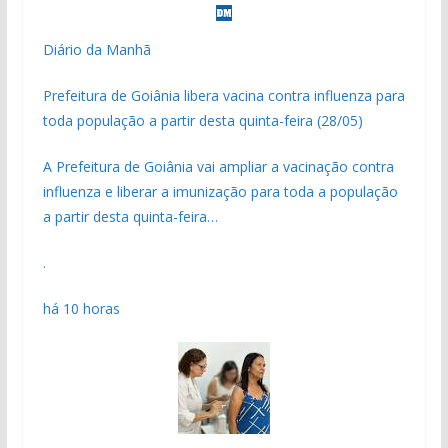
Diário da Manhã
Prefeitura de Goiânia libera vacina contra influenza para
toda população a partir desta quinta-feira (28/05)
A Prefeitura de Goiânia vai ampliar a vacinação contra
influenza e liberar a imunização para toda a população
a partir desta quinta-feira…
.
há 10 horas