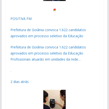
POSITIVA FM
Prefeitura de Goiânia convoca 1.622 candidatos
aprovados em processo seletivo da Educação
Prefeitura de Goiânia convoca 1.622 candidatos
aprovados em processo seletivo da Educação
Profissionais atuarão em unidades da rede…
.
2 dias atrás