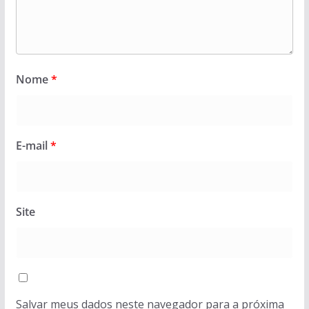
Nome
*
E-mail
*
Site
Salvar meus dados neste navegador para a próxima