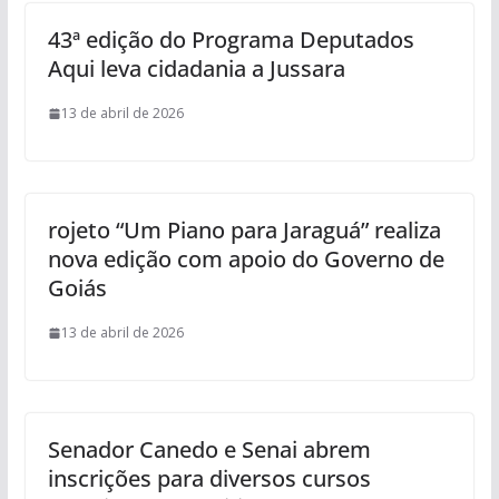
43ª edição do Programa Deputados
Aqui leva cidadania a Jussara
13 de abril de 2026
rojeto “Um Piano para Jaraguá” realiza
nova edição com apoio do Governo de
Goiás
13 de abril de 2026
Senador Canedo e Senai abrem
inscrições para diversos cursos