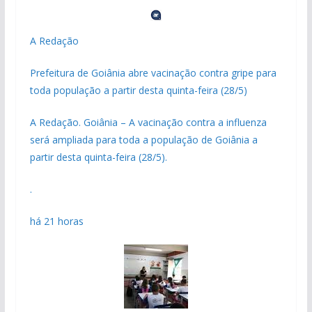
A Redação
Prefeitura de Goiânia abre vacinação contra gripe para
toda população a partir desta quinta-feira (28/5)
A Redação. Goiânia – A vacinação contra a influenza
será ampliada para toda a população de Goiânia a
partir desta quinta-feira (28/5).
.
há 21 horas