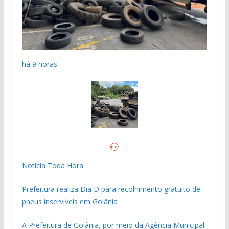
há 9 horas
Notícia Toda Hora
Prefeitura realiza Dia D para recolhimento gratuito de
pneus inservíveis em Goiânia
A Prefeitura de Goiânia, por meio da Agência Municipal