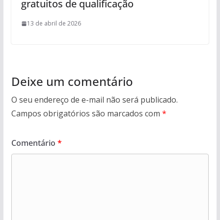
gratuitos de qualificação
13 de abril de 2026
Deixe um comentário
O seu endereço de e-mail não será publicado.
Campos obrigatórios são marcados com
*
Comentário
*