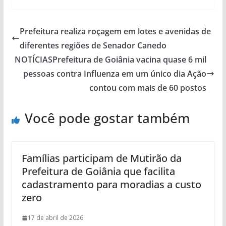
Prefeitura realiza roçagem em lotes e avenidas de
diferentes regiões de Senador Canedo
NOTÍCIASPrefeitura de Goiânia vacina quase 6 mil
pessoas contra Influenza em um único dia Ação
contou com mais de 60 postos
Você pode gostar também
Famílias participam de Mutirão da
Prefeitura de Goiânia que facilita
cadastramento para moradias a custo
zero
17 de abril de 2026