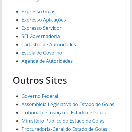
Expresso Goiás
Expresso Aplicações
Expresso Servidor
SEI Governadoria
Cadastro de Autoridades
Escola de Governo
Agenda de Autoridades
Outros Sites
Governo Federal
Assembleia Legislativa do Estado de Goiás
Tribunal de Justiça do Estado de Goiás
Ministério Público do Estado de Goiás
Procuradoria-Geral do Estado de Goiás