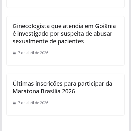
Ginecologista que atendia em Goiânia
é investigado por suspeita de abusar
sexualmente de pacientes
17 de abril de 2026
Últimas inscrições para participar da
Maratona Brasília 2026
17 de abril de 2026