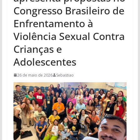
Congresso Brasileiro de
Enfrentamento à
Violência Sexual Contra
Crianças e
Adolescentes
26 de maio de 2026
Sebastiao