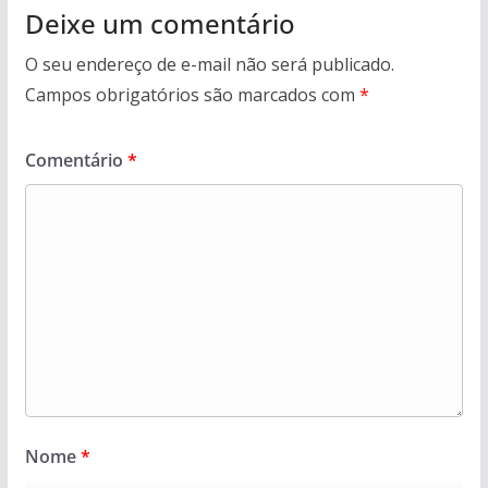
Deixe um comentário
O seu endereço de e-mail não será publicado.
Campos obrigatórios são marcados com
*
Comentário
*
Nome
*