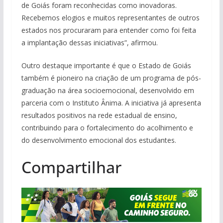
de Goiás foram reconhecidas como inovadoras.
Recebemos elogios e muitos representantes de outros
estados nos procuraram para entender como foi feita
a implantação dessas iniciativas”, afirmou.
Outro destaque importante é que o Estado de Goiás
também é pioneiro na criação de um programa de pós-
graduação na área socioemocional, desenvolvido em
parceria com o Instituto Ânima. A iniciativa já apresenta
resultados positivos na rede estadual de ensino,
contribuindo para o fortalecimento do acolhimento e
do desenvolvimento emocional dos estudantes.
Compartilhar