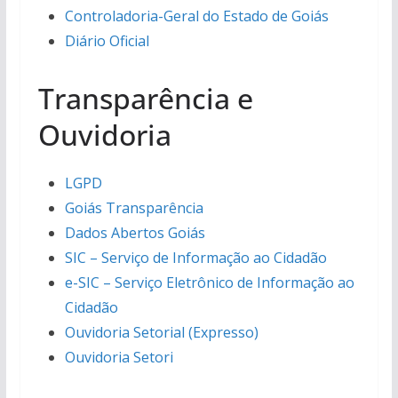
Controladoria-Geral do Estado de Goiás
Diário Oficial
Transparência e
Ouvidoria
LGPD
Goiás Transparência
Dados Abertos Goiás
SIC – Serviço de Informação ao Cidadão
e-SIC – Serviço Eletrônico de Informação ao
Cidadão
Ouvidoria Setorial (Expresso)
Ouvidoria Setori