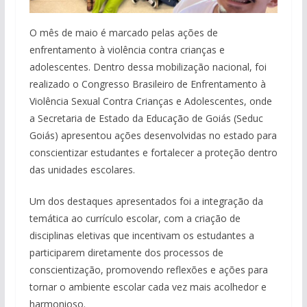
O mês de maio é marcado pelas ações de
enfrentamento à violência contra crianças e
adolescentes. Dentro dessa mobilização nacional, foi
realizado o Congresso Brasileiro de Enfrentamento à
Violência Sexual Contra Crianças e Adolescentes, onde
a Secretaria de Estado da Educação de Goiás (Seduc
Goiás) apresentou ações desenvolvidas no estado para
conscientizar estudantes e fortalecer a proteção dentro
das unidades escolares.
Um dos destaques apresentados foi a integração da
temática ao currículo escolar, com a criação de
disciplinas eletivas que incentivam os estudantes a
participarem diretamente dos processos de
conscientização, promovendo reflexões e ações para
tornar o ambiente escolar cada vez mais acolhedor e
harmonioso.