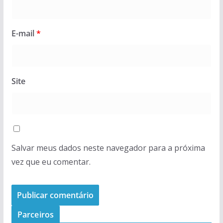
E-mail
*
Site
Salvar meus dados neste navegador para a próxima
vez que eu comentar.
Parceiros