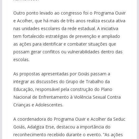
Outro ponto levado ao congresso foi o Programa Ouvir
e Acolher, que há mais de três anos realiza escuta ativa
nas unidades escolares da rede estadual. A iniciativa
tem fortalecido estratégias de prevenção e ampliado
as ações para identificar e combater situações que
possam gerar conflitos ou vulnerabilidades dentro das
escolas.
As propostas apresentadas por Goiás passam a
integrar as discussões do Grupo de Trabalho da
Educação, responsável pela construção do Plano
Nacional de Enfrentamento à Violência Sexual Contra
Crianças e Adolescentes.
A coordenadora do Programa Ouvir e Acolher da Seduc
Goiás, Adalgiza Erse, destacou a importância do
reconhecimento recebido durante o evento. “As ações