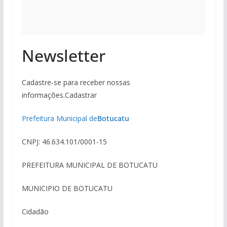
Newsletter
Cadastre-se para receber nossas
informações.Cadastrar
Prefeitura Municipal de
Botucatu
CNPJ: 46.634.101/0001-15
PREFEITURA MUNICIPAL DE BOTUCATU
MUNICIPIO DE BOTUCATU
Cidadão