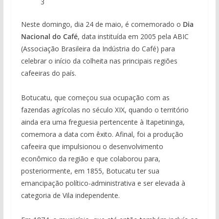
3
Neste domingo, dia 24 de maio, é comemorado o
Dia
Nacional do Café
, data instituída em 2005 pela ABIC
(Associação Brasileira da Indústria do Café) para
celebrar o início da colheita nas principais regiões
cafeeiras do país.
Botucatu, que começou sua ocupação com as
fazendas agrícolas no século XIX, quando o território
ainda era uma freguesia pertencente à Itapetininga,
comemora a data com êxito. Afinal, foi a produção
cafeeira que impulsionou o desenvolvimento
econômico da região e que colaborou para,
posteriormente, em 1855, Botucatu ter sua
emancipação político-administrativa e ser elevada à
categoria de Vila independente.