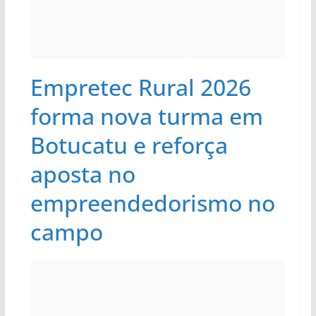
Empretec Rural 2026
forma nova turma em
Botucatu e reforça
aposta no
empreendedorismo no
campo