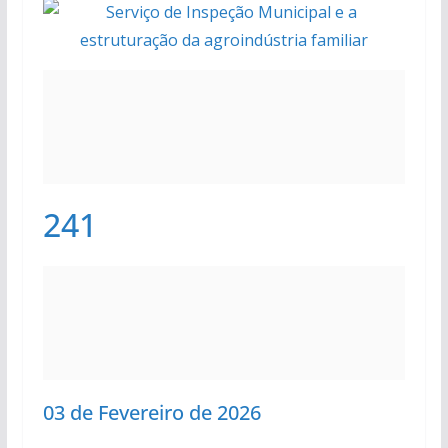
241
03 de Fevereiro de 2026