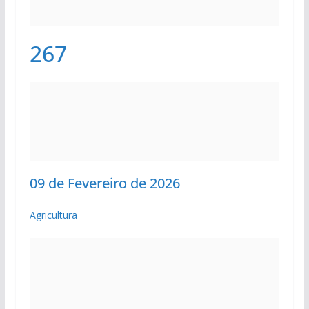
267
09 de Fevereiro de 2026
Agricultura