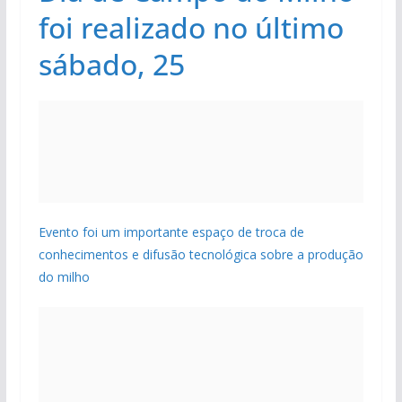
foi realizado no último
sábado, 25
Evento foi um importante espaço de troca de
conhecimentos e difusão tecnológica sobre a produção
do milho