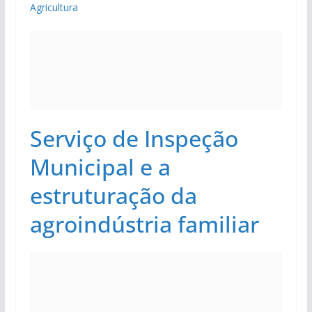
Agricultura
Serviço de Inspeção
Municipal e a
estruturação da
agroindústria familiar