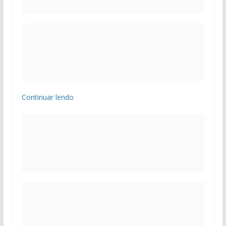
Continuar lendo