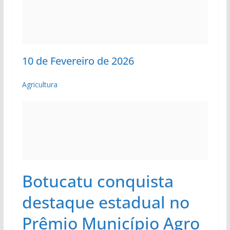
10 de Fevereiro de 2026
Agricultura
Botucatu conquista
destaque estadual no
Prêmio Município Agro