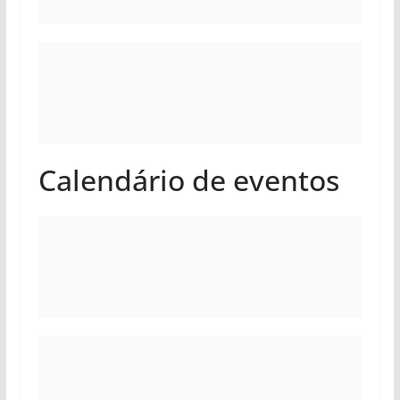
Calendário de eventos