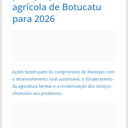
agrícola de Botucatu
para 2026
Ações fazem parte do compromisso do Município com
o desenvolvimento rural sustentável, o fortalecimento
da agricultura familiar e a modernização dos serviços
oferecidos aos produtores.