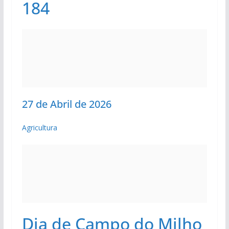
184
27 de Abril de 2026
Agricultura
Dia de Campo do Milho