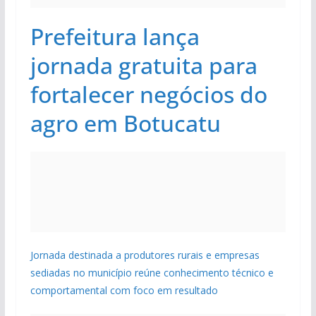
Prefeitura lança
jornada gratuita para
fortalecer negócios do
agro em Botucatu
Jornada destinada a produtores rurais e empresas
sediadas no município reúne conhecimento técnico e
comportamental com foco em resultado