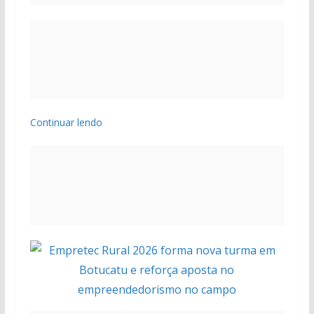
Continuar lendo