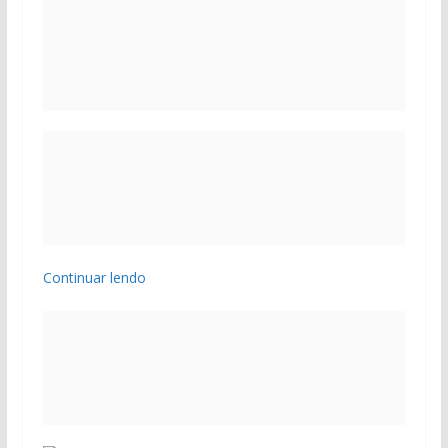
Continuar lendo