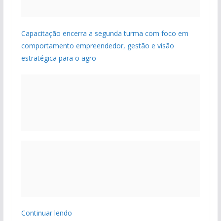
Capacitação encerra a segunda turma com foco em
comportamento empreendedor, gestão e visão
estratégica para o agro
Continuar lendo