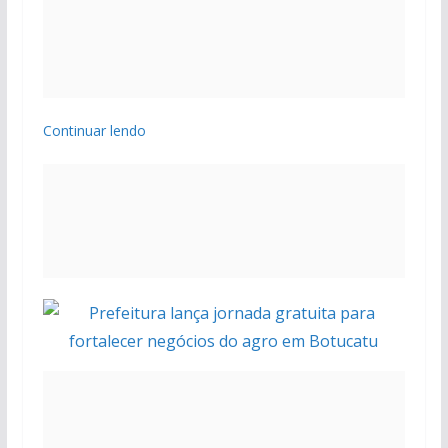
Continuar lendo