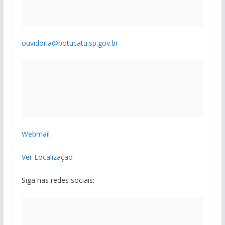
ouvidoria@botucatu.sp.gov.br
Webmail
Ver Localização
Siga nas redes sociais: