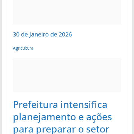
30 de Janeiro de 2026
Agricultura
Prefeitura intensifica
planejamento e ações
para preparar o setor