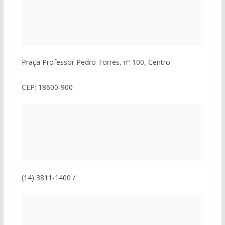
Praça Professor Pedro Torres, nº 100, Centro
CEP: 18600-900
(14) 3811-1400 /