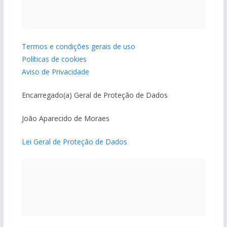
Termos e condições gerais de uso
Políticas de cookies
Aviso de Privacidade
Encarregado(a) Geral de Proteção de Dados
João Aparecido de Moraes
Lei Geral de Proteção de Dados