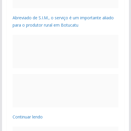
Abreviado de S.I.M., o serviço é um importante aliado
para o produtor rural em Botucatu
Continuar lendo