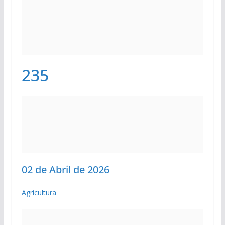
235
02 de Abril de 2026
Agricultura