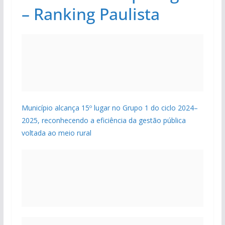
– Ranking Paulista
Município alcança 15º lugar no Grupo 1 do ciclo 2024–
2025, reconhecendo a eficiência da gestão pública
voltada ao meio rural