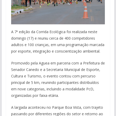
A 7ª edição da Corrida Ecológica foi realizada neste
domingo (17) e reuniu cerca de 400 competidores
adultos e 100 crianças, em uma programação marcada
por esporte, integração e conscientização ambiental.
Promovido pela Aguea em parceria com a Prefeitura de
Senador Canedo e a Secretaria Municipal de Esporte,
Cultura e Turismo, o evento contou com percurso
principal de 5 km, reunindo participantes distribuídos
em nove categorias, incluindo a modalidade PcD,
organizadas por faixa etária.
A largada aconteceu no Parque Boa Vista, com trajeto
passando por diferentes regiões do setor e retorno ao