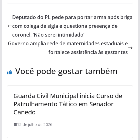
Deputado do PL pede para portar arma após briga
com colega de sigla e questiona presença de
coronel: ‘Não serei intimidado’
Governo amplia rede de maternidades estaduais e
fortalece assistência às gestantes
Você pode gostar também
Guarda Civil Municipal inicia Curso de
Patrulhamento Tático em Senador
Canedo
15 de julho de 2026