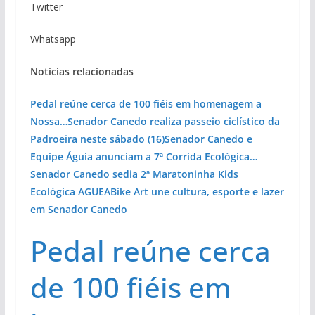
Twitter
Whatsapp
Notícias relacionadas
Pedal reúne cerca de 100 fiéis em homenagem a
Nossa…
Senador Canedo realiza passeio ciclístico da
Padroeira neste sábado (16)
Senador Canedo e
Equipe Águia anunciam a 7ª Corrida Ecológica…
Senador Canedo sedia 2ª Maratoninha Kids
Ecológica AGUEA
Bike Art une cultura, esporte e lazer
em Senador Canedo
Pedal reúne cerca
de 100 fiéis em