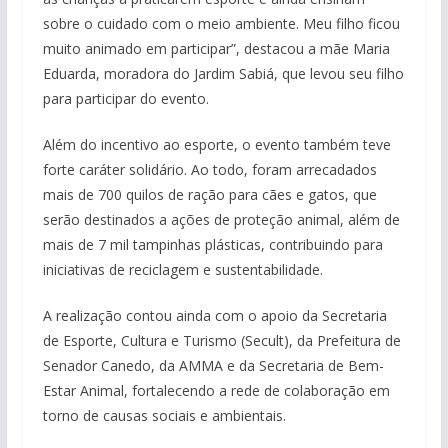
sobre o cuidado com o meio ambiente. Meu filho ficou
muito animado em participar”, destacou a mãe Maria
Eduarda, moradora do Jardim Sabiá, que levou seu filho
para participar do evento.
Além do incentivo ao esporte, o evento também teve
forte caráter solidário. Ao todo, foram arrecadados
mais de 700 quilos de ração para cães e gatos, que
serão destinados a ações de proteção animal, além de
mais de 7 mil tampinhas plásticas, contribuindo para
iniciativas de reciclagem e sustentabilidade.
A realização contou ainda com o apoio da Secretaria
de Esporte, Cultura e Turismo (Secult), da Prefeitura de
Senador Canedo, da AMMA e da Secretaria de Bem-
Estar Animal, fortalecendo a rede de colaboração em
torno de causas sociais e ambientais.