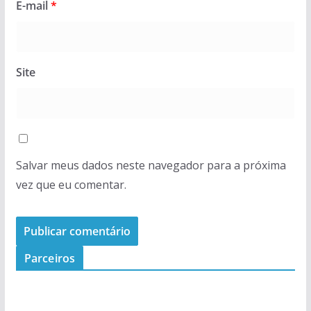
E-mail
*
Site
Salvar meus dados neste navegador para a próxima
vez que eu comentar.
Parceiros