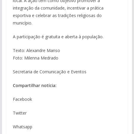
local. A ação tem como objetivo promover a
integração da comunidade, incentivar a prática
esportiva e celebrar as tradições religiosas do
município.
A participação é gratuita e aberta à população.
Texto: Alexandre Manso
Foto: Milenna Medrado
Secretaria de Comunicação e Eventos
Compartilhar notícia:
Facebook
Twitter
Whatsapp