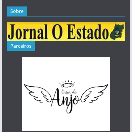
Sobre
Parceiros