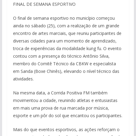
FINAL DE SEMANA ESPORTIVO
O final de semana esportivo no município começou
ainda no sábado (25), com a realização de um grande
encontro de artes marciais, que reuniu participantes de
diversas cidades para um momento de aprendizado,
troca de experiências da modalidade kung fu. O evento
contou com a presença do técnico Antônio Silva,
membro do Comitê Técnico da CBKW e especialista
em Sanda (Boxe Chinês), elevando o nível técnico das
atividades.
Na mesma data, a Corrida Positiva FM também
movimentou a cidade, reunindo atletas e entusiastas
em mais uma prova de rua marcada por música,
esporte e um pôr do sol que encantou os participantes.
Mais do que eventos esportivos, as ações reforçam o