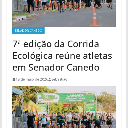
SENADOR CANEDO
7ª edição da Corrida
Ecológica reúne atletas
em Senador Canedo
18 de maio de 2026
Sebastiao