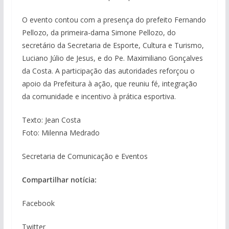
O evento contou com a presença do prefeito Fernando
Pellozo, da primeira-dama Simone Pellozo, do
secretário da Secretaria de Esporte, Cultura e Turismo,
Luciano Júlio de Jesus, e do Pe. Maximiliano Gonçalves
da Costa. A participação das autoridades reforçou o
apoio da Prefeitura à ação, que reuniu fé, integração
da comunidade e incentivo à prática esportiva.
Texto: Jean Costa
Foto: Milenna Medrado
Secretaria de Comunicação e Eventos
Compartilhar notícia:
Facebook
Twitter