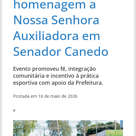
homenagem a
Nossa Senhora
Auxiliadora em
Senador Canedo
Evento promoveu fé, integração
comunitária e incentivo à prática
esportiva com apoio da Prefeitura.
Postada em 16 de maio de 2026
e