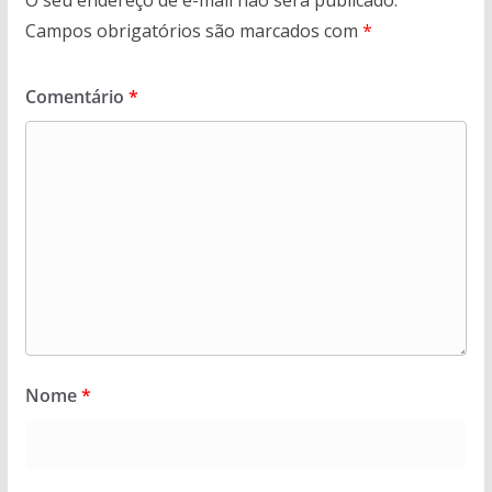
Campos obrigatórios são marcados com
*
Comentário
*
Nome
*