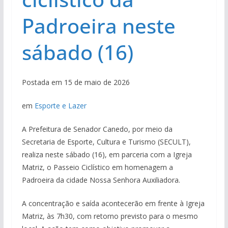
Padroeira neste
sábado (16)
Postada em 15 de maio de 2026
em
Esporte e Lazer
A Prefeitura de Senador Canedo, por meio da
Secretaria de Esporte, Cultura e Turismo (SECULT),
realiza neste sábado (16), em parceria com a Igreja
Matriz, o Passeio Ciclístico em homenagem a
Padroeira da cidade Nossa Senhora Auxiliadora.
A concentração e saída acontecerão em frente à Igreja
Matriz, às 7h30, com retorno previsto para o mesmo