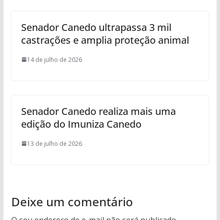
Senador Canedo ultrapassa 3 mil
castrações e amplia proteção animal
14 de julho de 2026
Senador Canedo realiza mais uma
edição do Imuniza Canedo
13 de julho de 2026
Deixe um comentário
O seu endereço de e-mail não será publicado.