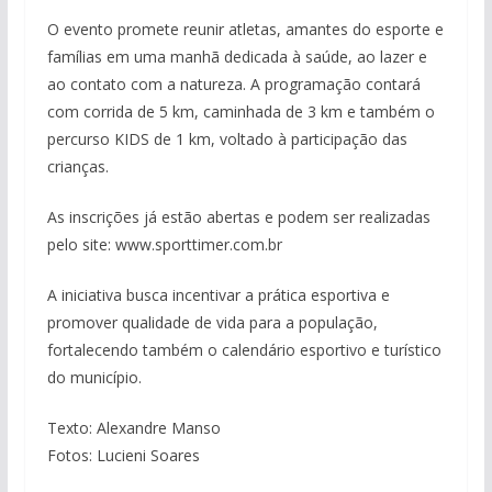
O evento promete reunir atletas, amantes do esporte e
famílias em uma manhã dedicada à saúde, ao lazer e
ao contato com a natureza. A programação contará
com corrida de 5 km, caminhada de 3 km e também o
percurso KIDS de 1 km, voltado à participação das
crianças.
As inscrições já estão abertas e podem ser realizadas
pelo site: www.sporttimer.com.br
A iniciativa busca incentivar a prática esportiva e
promover qualidade de vida para a população,
fortalecendo também o calendário esportivo e turístico
do município.
Texto: Alexandre Manso
Fotos: Lucieni Soares