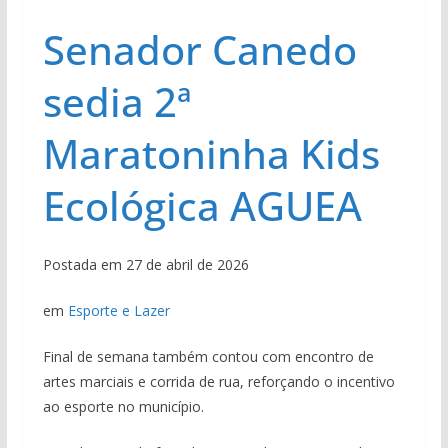
Senador Canedo
sedia 2ª
Maratoninha Kids
Ecológica AGUEA
Postada em 27 de abril de 2026
em
Esporte e Lazer
Final de semana também contou com encontro de
artes marciais e corrida de rua, reforçando o incentivo
ao esporte no município.