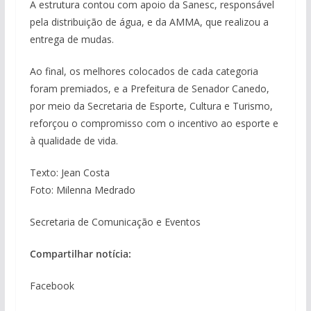
A estrutura contou com apoio da Sanesc, responsável
pela distribuição de água, e da AMMA, que realizou a
entrega de mudas.
Ao final, os melhores colocados de cada categoria
foram premiados, e a Prefeitura de Senador Canedo,
por meio da Secretaria de Esporte, Cultura e Turismo,
reforçou o compromisso com o incentivo ao esporte e
à qualidade de vida.
Texto: Jean Costa
Foto: Milenna Medrado
Secretaria de Comunicação e Eventos
Compartilhar notícia:
Facebook