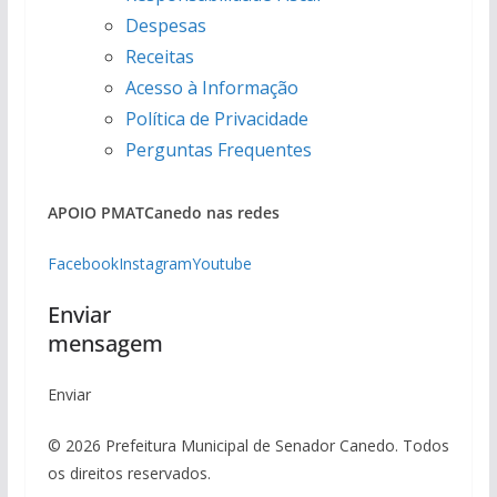
Despesas
Receitas
Acesso à Informação
Política de Privacidade
Perguntas Frequentes
APOIO PMAT
Canedo nas redes
Facebook
Instagram
Youtube
Enviar
mensagem
Enviar
© 2026 Prefeitura Municipal de Senador Canedo. Todos
os direitos reservados.