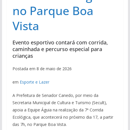
no Parque Boa
Vista
Evento esportivo contará com corrida,
caminhada e percurso especial para
crianças
Postada em 8 de maio de 2026
em
Esporte e Lazer
A Prefeitura de Senador Canedo, por meio da
Secretaria Municipal de Cultura e Turismo (Secult),
apoia a Equipe Águia na realização da 7ª Corrida
Ecológica, que acontecerá no próximo dia 17, a partir
das 7h, no Parque Boa Vista.