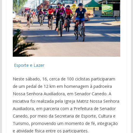
Esporte e Lazer
Neste sábado, 16, cerca de 100 ciclistas participaram
de um pedal de 12 km em homenagem à padroeira
Nossa Senhora Auxiliadora, em Senador Canedo. A
iniciativa foi realizada pela Igreja Matriz Nossa Senhora
Auxiliadora, em parceria com a Prefeitura de Senador
Canedo, por meio da Secretaria de Esporte, Cultura e
Turismo, promovendo um momento de fé, integração
e atividade física entre os participantes.