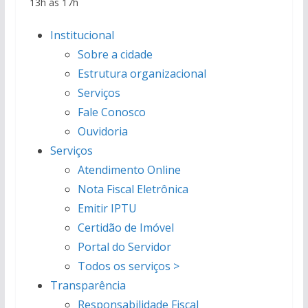
13h às 17h
Institucional
Sobre a cidade
Estrutura organizacional
Serviços
Fale Conosco
Ouvidoria
Serviços
Atendimento Online
Nota Fiscal Eletrônica
Emitir IPTU
Certidão de Imóvel
Portal do Servidor
Todos os serviços >
Transparência
Responsabilidade Fiscal