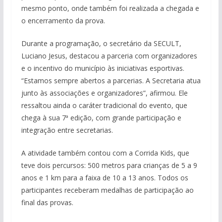
mesmo ponto, onde também foi realizada a chegada e
o encerramento da prova.
Durante a programação, o secretário da SECULT,
Luciano Jesus, destacou a parceria com organizadores
e o incentivo do município às iniciativas esportivas.
“Estamos sempre abertos a parcerias. A Secretaria atua
junto às associações e organizadores”, afirmou. Ele
ressaltou ainda o caráter tradicional do evento, que
chega à sua 7ª edição, com grande participação e
integração entre secretarias.
A atividade também contou com a Corrida Kids, que
teve dois percursos: 500 metros para crianças de 5 a 9
anos e 1 km para a faixa de 10 a 13 anos. Todos os
participantes receberam medalhas de participação ao
final das provas.