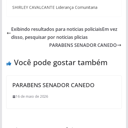
SHIRLEY CAVALCANTE Liderança Comunitaria
Exibindo resultados para noticias policiaisEm vez
disso, pesquisar por noticias plicias
PARABENS SENADOR CANEDO
Você pode gostar também
PARABENS SENADOR CANEDO
16 de maio de 2026