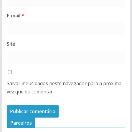
E-mail
*
Site
Salvar meus dados neste navegador para a próxima
vez que eu comentar.
Parceiros