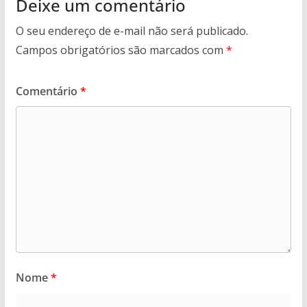
Deixe um comentário
O seu endereço de e-mail não será publicado.
Campos obrigatórios são marcados com
*
Comentário
*
Nome
*