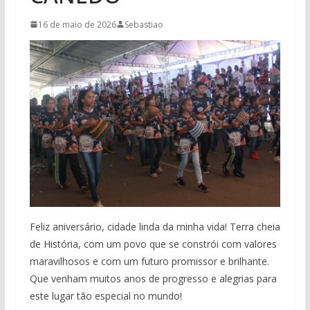
16 de maio de 2026
Sebastiao
Feliz aniversário, cidade linda da minha vida! Terra cheia
de História, com um povo que se constrói com valores
maravilhosos e com um futuro promissor e brilhante.
Que venham muitos anos de progresso e alegrias para
este lugar tão especial no mundo!