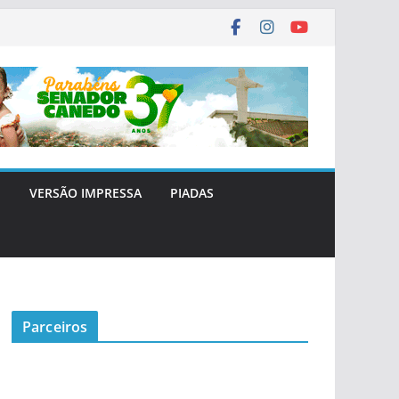
E
VERSÃO IMPRESSA
PIADAS
Parceiros