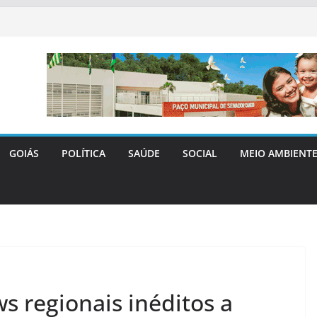
GOIÁS
POLÍTICA
SAÚDE
SOCIAL
MEIO AMBIENT
s regionais inéditos a