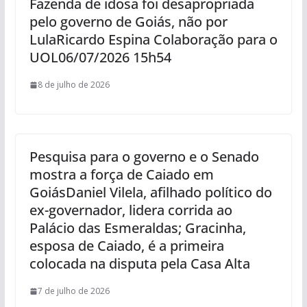
Fazenda de idosa foi desapropriada
pelo governo de Goiás, não por
LulaRicardo Espina Colaboração para o
UOL06/07/2026 15h54
8 de julho de 2026
Pesquisa para o governo e o Senado
mostra a força de Caiado em
GoiásDaniel Vilela, afilhado político do
ex-governador, lidera corrida ao
Palácio das Esmeraldas; Gracinha,
esposa de Caiado, é a primeira
colocada na disputa pela Casa Alta
7 de julho de 2026