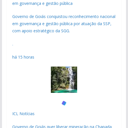
em governança e gestão pública
Governo de Goiás conquistou reconhecimento nacional
em governança e gestão pública por atuação da SSP,
com apoio estratégico da SGG.
.
há 15 horas
ICL Notícias
Governo de Goiás quer liberar mineração na Chapada