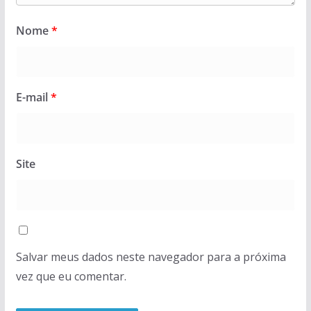
Nome
*
E-mail
*
Site
Salvar meus dados neste navegador para a próxima
vez que eu comentar.