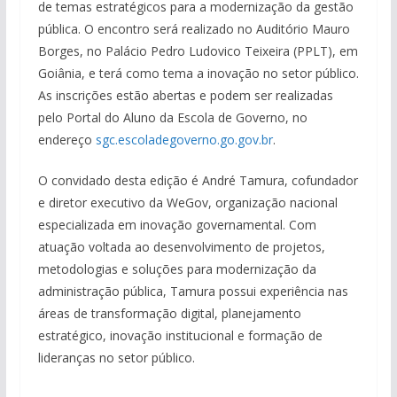
de temas estratégicos para a modernização da gestão
pública. O encontro será realizado no Auditório Mauro
Borges, no Palácio Pedro Ludovico Teixeira (PPLT), em
Goiânia, e terá como tema a inovação no setor público.
As inscrições estão abertas e podem ser realizadas
pelo Portal do Aluno da Escola de Governo, no
endereço
sgc.escoladegoverno.go.gov.br
.
O convidado desta edição é André Tamura, cofundador
e diretor executivo da WeGov, organização nacional
especializada em inovação governamental. Com
atuação voltada ao desenvolvimento de projetos,
metodologias e soluções para modernização da
administração pública, Tamura possui experiência nas
áreas de transformação digital, planejamento
estratégico, inovação institucional e formação de
lideranças no setor público.