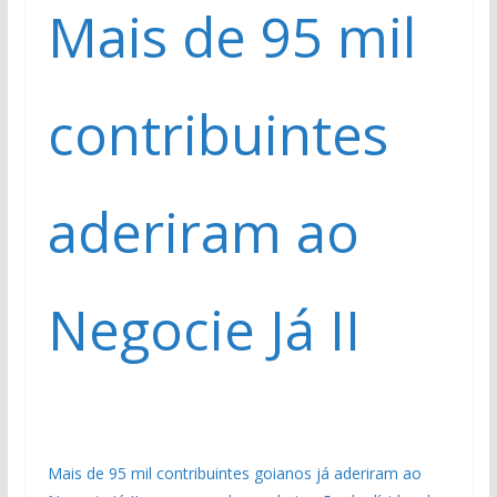
Mais de 95 mil
contribuintes
aderiram ao
Negocie Já II
Mais de 95 mil contribuintes goianos já aderiram ao