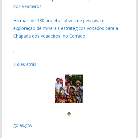
dos Veadeiros
Há mais de 130 projetos ativos de pesquisa e
exploração de minerais estratégicos voltados para a
Chapada dos Veadeiros, no Cerrado.
.
2 dias atrás
goias.gov