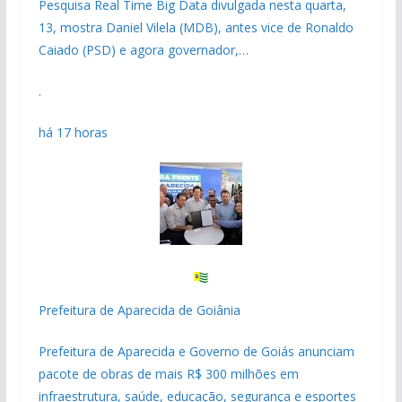
Pesquisa Real Time Big Data divulgada nesta quarta,
13, mostra Daniel Vilela (MDB), antes vice de Ronaldo
Caiado (PSD) e agora governador,…
.
há 17 horas
Prefeitura de Aparecida de Goiânia
Prefeitura de Aparecida e Governo de Goiás anunciam
pacote de obras de mais R$ 300 milhões em
infraestrutura, saúde, educação, segurança e esportes