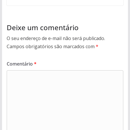
Deixe um comentário
O seu endereço de e-mail não será publicado.
Campos obrigatórios são marcados com
*
Comentário
*