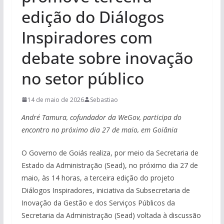
edição do Diálogos
Inspiradores com
debate sobre inovação
no setor público
14 de maio de 2026
Sebastiao
André Tamura, cofundador da WeGov, participa do
encontro no próximo dia 27 de maio, em Goiânia
O Governo de Goiás realiza, por meio da Secretaria de
Estado da Administração (Sead), no próximo dia 27 de
maio, às 14 horas, a terceira edição do projeto
Diálogos Inspiradores, iniciativa da Subsecretaria de
Inovação da Gestão e dos Serviços Públicos da
Secretaria da Administração (Sead) voltada à discussão