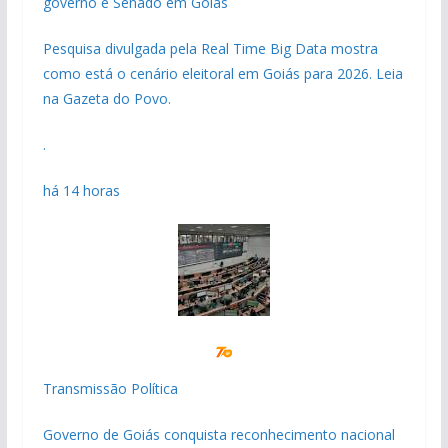
governo e Senado em Goiás
Pesquisa divulgada pela Real Time Big Data mostra
como está o cenário eleitoral em Goiás para 2026. Leia
na Gazeta do Povo.
.
há 14 horas
Transmissão Política
Governo de Goiás conquista reconhecimento nacional