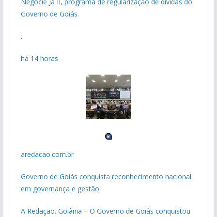
Negocie Já II, programa de regularização de dívidas do
Governo de Goiás.
.
há 14 horas
aredacao.com.br
Governo de Goiás conquista reconhecimento nacional
em governança e gestão
A Redação. Goiânia – O Governo de Goiás conquistou