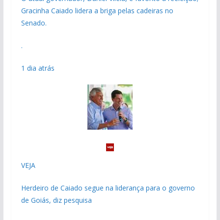
Gracinha Caiado lidera a briga pelas cadeiras no
Senado.
.
1 dia atrás
VEJA
Herdeiro de Caiado segue na liderança para o governo
de Goiás, diz pesquisa