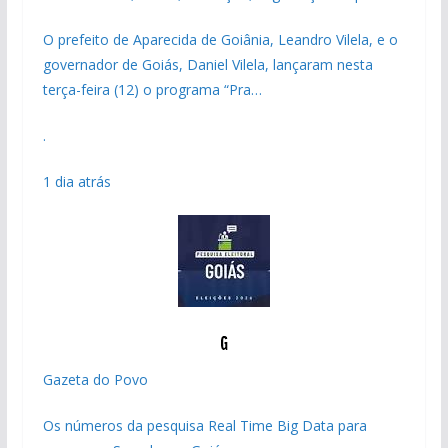
O prefeito de Aparecida de Goiânia, Leandro Vilela, e o
governador de Goiás, Daniel Vilela, lançaram nesta
terça-feira (12) o programa “Pra…
.
1 dia atrás
Gazeta do Povo
Os números da pesquisa Real Time Big Data para