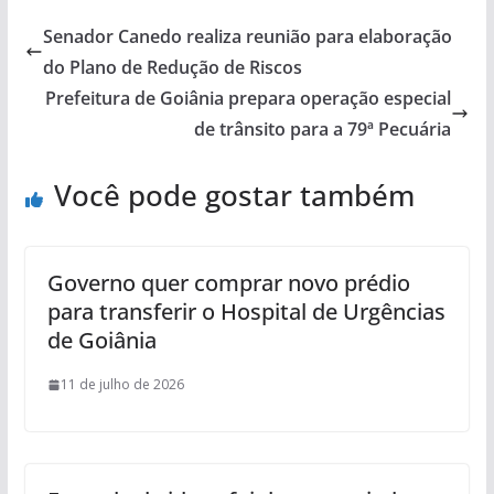
Senador Canedo realiza reunião para elaboração
do Plano de Redução de Riscos
Prefeitura de Goiânia prepara operação especial
de trânsito para a 79ª Pecuária
Você pode gostar também
Governo quer comprar novo prédio
para transferir o Hospital de Urgências
de Goiânia
11 de julho de 2026