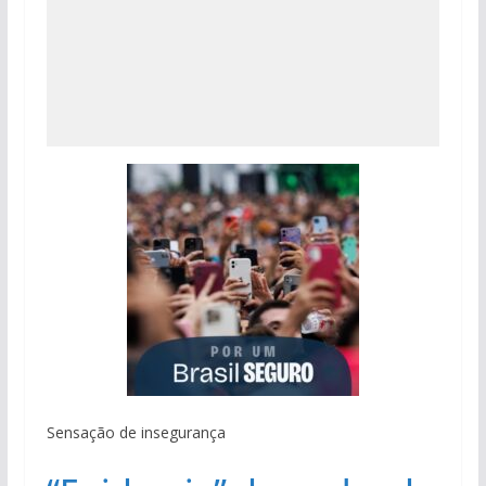
Sensação de insegurança