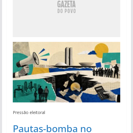
Pressão eleitoral
Pautas-bomba no