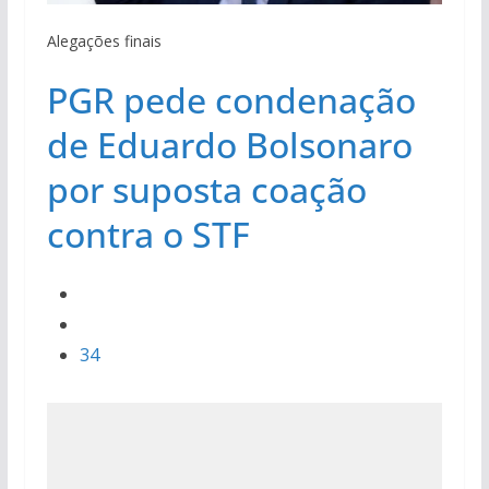
Alegações finais
PGR pede condenação
de Eduardo Bolsonaro
por suposta coação
contra o STF
34