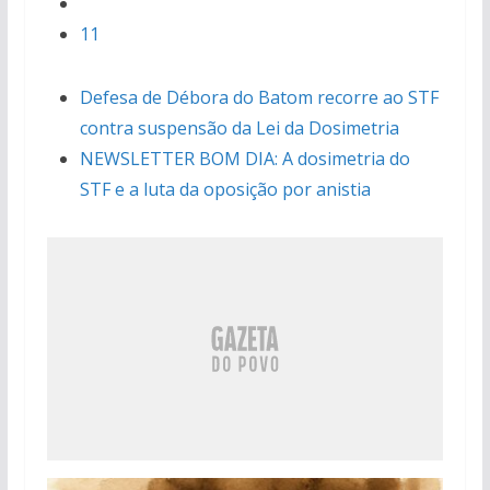
11
Defesa de Débora do Batom recorre ao STF
contra suspensão da Lei da Dosimetria
NEWSLETTER BOM DIA: A dosimetria do
STF e a luta da oposição por anistia