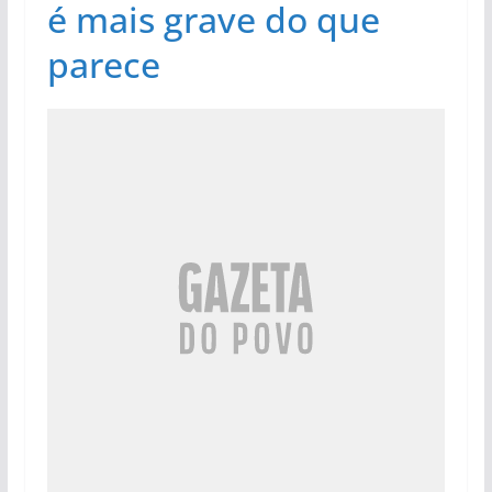
é mais grave do que
parece