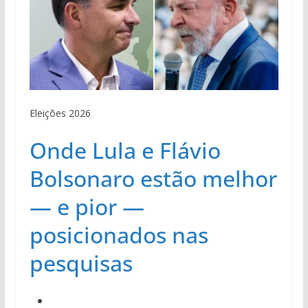
Eleições 2026
Onde Lula e Flávio
Bolsonaro estão melhor
— e pior —
posicionados nas
pesquisas