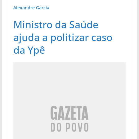
Alexandre Garcia
Ministro da Saúde
ajuda a politizar caso
da Ypê