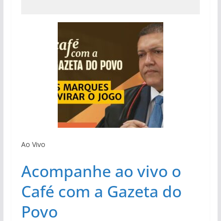
Ao Vivo
Acompanhe ao vivo o
Café com a Gazeta do
Povo