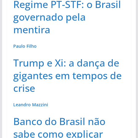
Regime PT-STF: o Brasil
governado pela
mentira
Paulo Filho
Trump e Xi: a dança de
gigantes em tempos de
crise
Leandro Mazzini
Banco do Brasil não
sabe como explicar