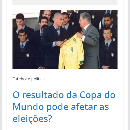
Futebol e política
O resultado da Copa do
Mundo pode afetar as
eleições?