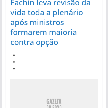
Fachin leva revisão da
vida toda a plenário
após ministros
formarem maioria
contra opção