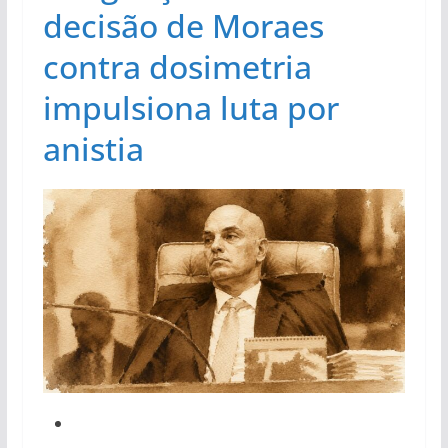
decisão de Moraes
contra dosimetria
impulsiona luta por
anistia