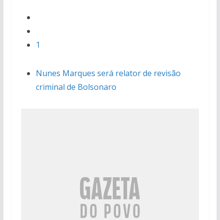
1
Nunes Marques será relator de revisão
criminal de Bolsonaro