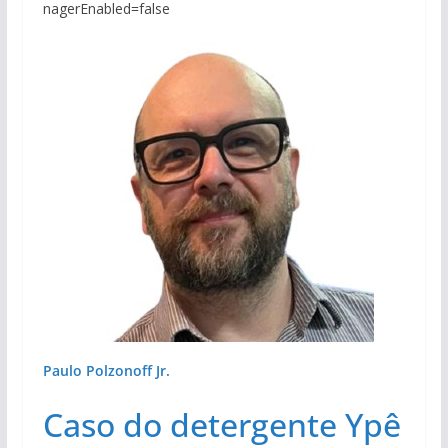
nagerEnabled=false
Paulo Polzonoff Jr.
Caso do detergente Ypê