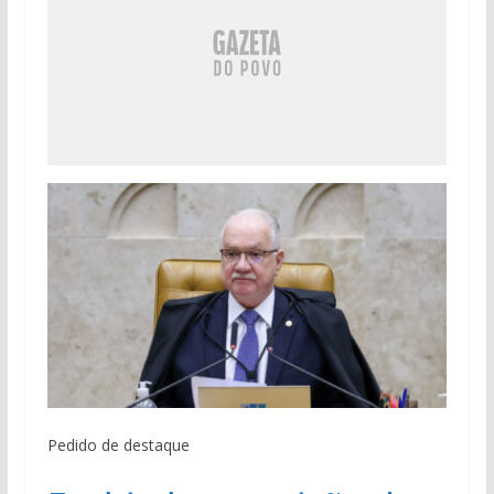
Pedido de destaque