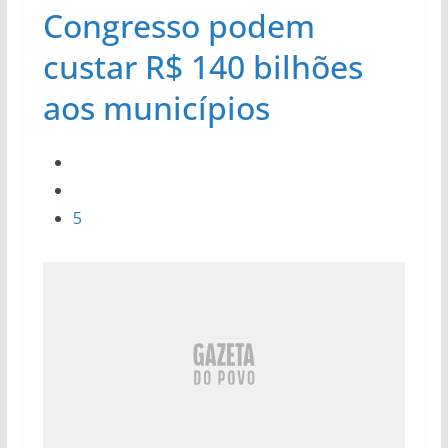
Congresso podem
custar R$ 140 bilhões
aos municípios
5