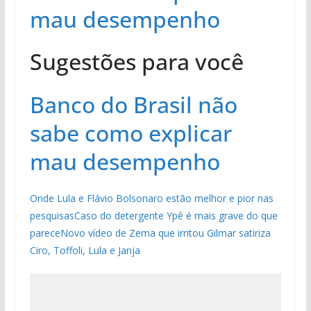
mau desempenho
Sugestões para você
Banco do Brasil não
sabe como explicar
mau desempenho
Onde Lula e Flávio Bolsonaro estão melhor e pior nas
pesquisas
Caso do detergente Ypê é mais grave do que
parece
Novo vídeo de Zema que irritou Gilmar satiriza
Ciro, Toffoli, Lula e Janja