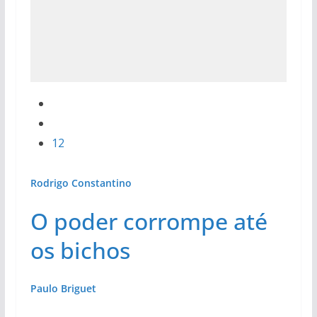
12
Rodrigo Constantino
O poder corrompe até
os bichos
Paulo Briguet