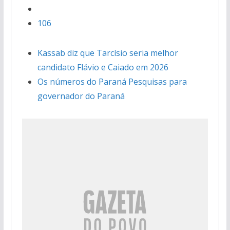
106
Kassab diz que Tarcísio seria melhor
candidato Flávio e Caiado em 2026
Os números do Paraná Pesquisas para
governador do Paraná