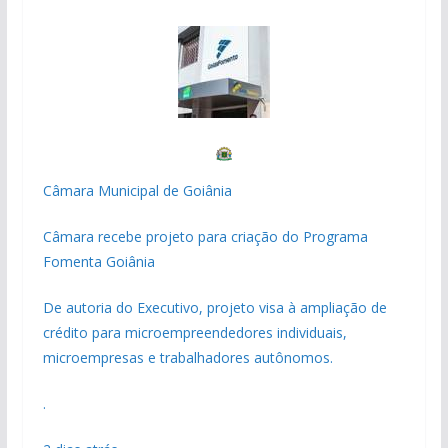
Câmara Municipal de Goiânia
Câmara recebe projeto para criação do Programa
Fomenta Goiânia
De autoria do Executivo, projeto visa à ampliação de
crédito para microempreendedores individuais,
microempresas e trabalhadores autônomos.
.