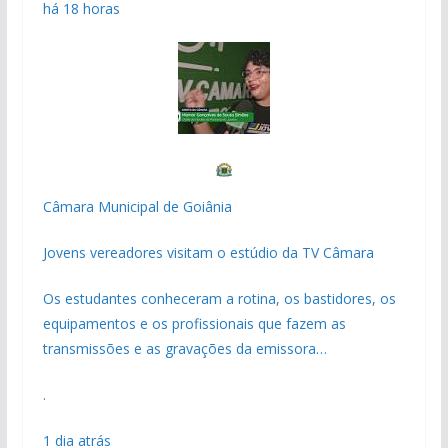
há 18 horas
Câmara Municipal de Goiânia
Jovens vereadores visitam o estúdio da TV Câmara
Os estudantes conheceram a rotina, os bastidores, os
equipamentos e os profissionais que fazem as
transmissões e as gravações da emissora…
.
1 dia atrás