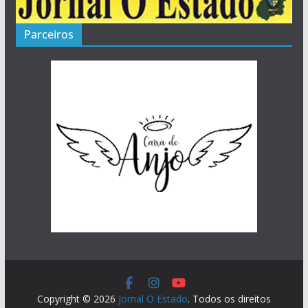
Parceiros
Copyright © 2026
Jornal O Estado
. Todos os direitos