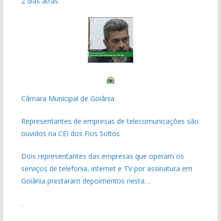
2 dias atrás
Câmara Municipal de Goiânia
Representantes de empresas de telecomunicações são
ouvidos na CEI dos Fios Soltos
Dois representantes das empresas que operam os
serviços de telefonia, internet e TV por assinatura em
Goiânia prestaram depoimentos nesta…
.