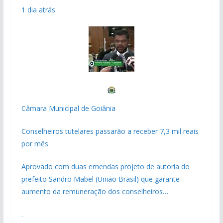
1 dia atrás
Câmara Municipal de Goiânia
Conselheiros tutelares passarão a receber 7,3 mil reais
por mês
Aprovado com duas emendas projeto de autoria do
prefeito Sandro Mabel (União Brasil) que garante
aumento da remuneração dos conselheiros…
.