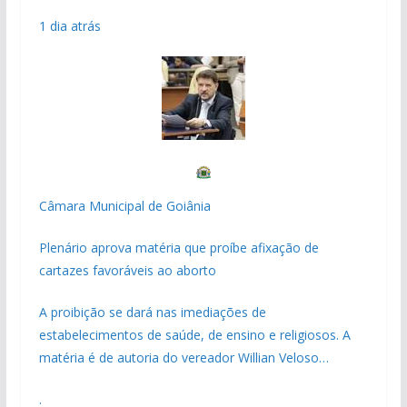
1 dia atrás
Câmara Municipal de Goiânia
Plenário aprova matéria que proíbe afixação de
cartazes favoráveis ao aborto
A proibição se dará nas imediações de
estabelecimentos de saúde, de ensino e religiosos. A
matéria é de autoria do vereador Willian Veloso…
.