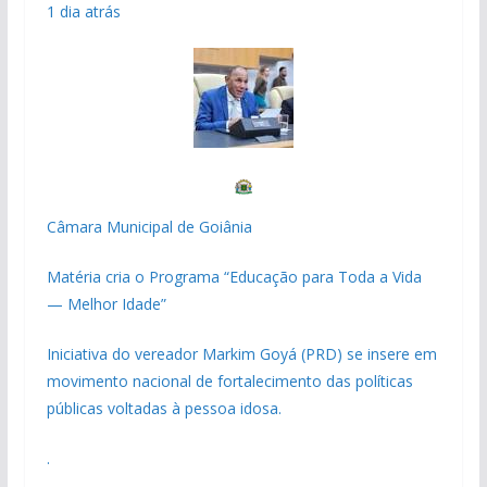
1 dia atrás
Câmara Municipal de Goiânia
Matéria cria o Programa “Educação para Toda a Vida
— Melhor Idade”
Iniciativa do vereador Markim Goyá (PRD) se insere em
movimento nacional de fortalecimento das políticas
públicas voltadas à pessoa idosa.
.