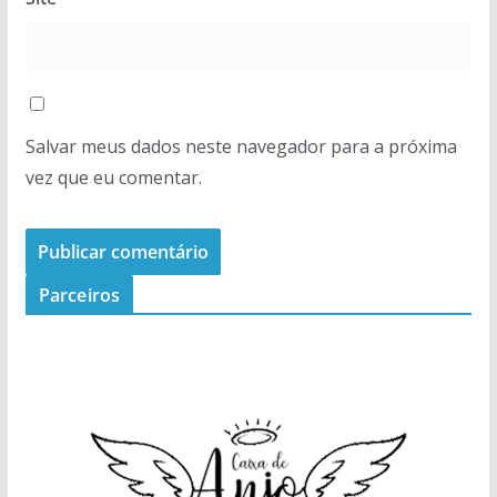
Salvar meus dados neste navegador para a próxima
vez que eu comentar.
Parceiros