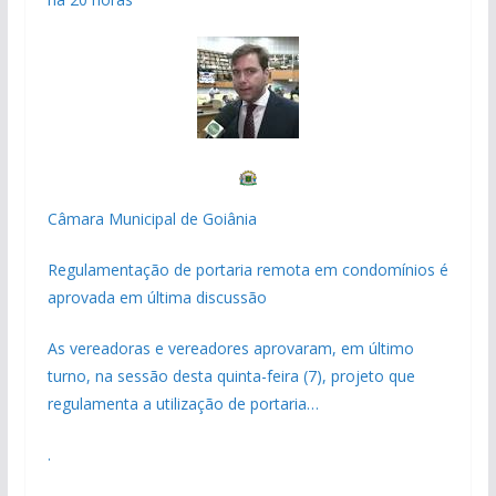
Câmara Municipal de Goiânia
Regulamentação de portaria remota em condomínios é
aprovada em última discussão
As vereadoras e vereadores aprovaram, em último
turno, na sessão desta quinta-feira (7), projeto que
regulamenta a utilização de portaria…
.