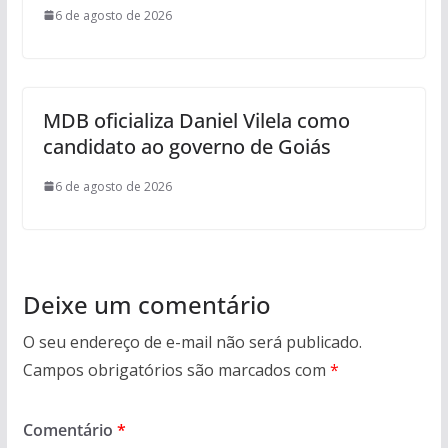
6 de agosto de 2026
MDB oficializa Daniel Vilela como
candidato ao governo de Goiás
6 de agosto de 2026
Deixe um comentário
O seu endereço de e-mail não será publicado.
Campos obrigatórios são marcados com
*
Comentário
*