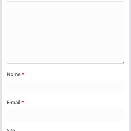
Nome
*
E-mail
*
Site