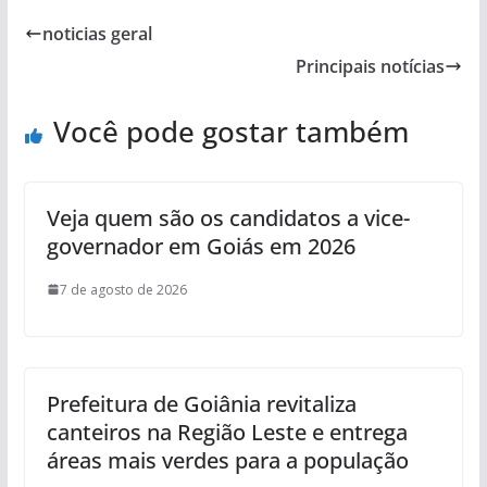
noticias geral
Principais notícias
Você pode gostar também
Veja quem são os candidatos a vice-
governador em Goiás em 2026
7 de agosto de 2026
Prefeitura de Goiânia revitaliza
canteiros na Região Leste e entrega
áreas mais verdes para a população