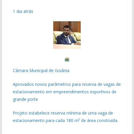
1 dia atrás
Câmara Municipal de Goiânia
Aprovados novos parâmetros para reserva de vagas de
estacionamento em empreendimentos esportivos de
grande porte
Projeto estabelece reserva mínima de uma vaga de
estacionamento para cada 180 m² de área construída.