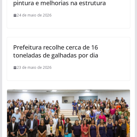
pintura e melhorias na estrutura
24 de maio de 2026
Prefeitura recolhe cerca de 16
toneladas de galhadas por dia
23 de maio de 2026