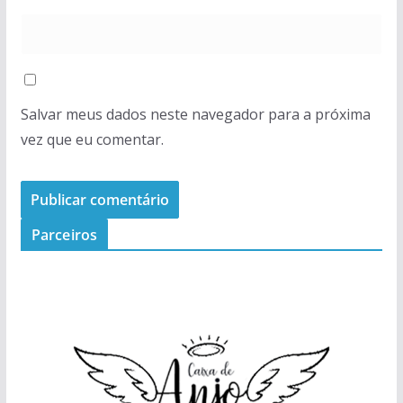
Salvar meus dados neste navegador para a próxima
vez que eu comentar.
Parceiros