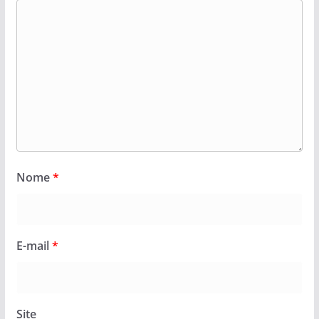
Nome
*
E-mail
*
Site