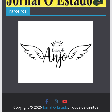
Parceiros
Copyright © 2026
Jornal O Estado
. Todos os direitos