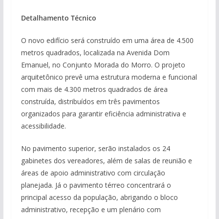
Detalhamento Técnico
O novo edifício será construído em uma área de 4.500
metros quadrados, localizada na Avenida Dom
Emanuel, no Conjunto Morada do Morro. O projeto
arquitetônico prevê uma estrutura moderna e funcional
com mais de 4.300 metros quadrados de área
construída, distribuídos em três pavimentos
organizados para garantir eficiência administrativa e
acessibilidade.
No pavimento superior, serão instalados os 24
gabinetes dos vereadores, além de salas de reunião e
áreas de apoio administrativo com circulação
planejada. Já o pavimento térreo concentrará o
principal acesso da população, abrigando o bloco
administrativo, recepção e um plenário com