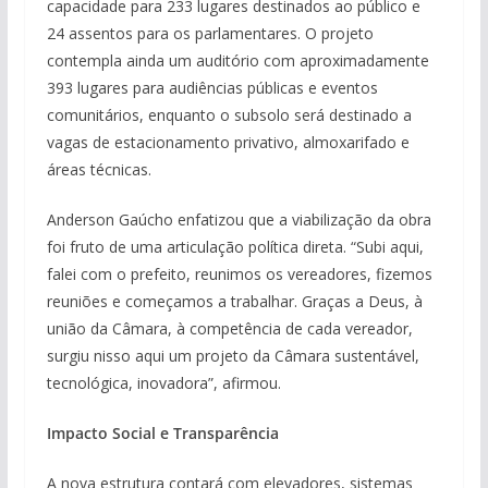
capacidade para 233 lugares destinados ao público e
24 assentos para os parlamentares. O projeto
contempla ainda um auditório com aproximadamente
393 lugares para audiências públicas e eventos
comunitários, enquanto o subsolo será destinado a
vagas de estacionamento privativo, almoxarifado e
áreas técnicas.
Anderson Gaúcho enfatizou que a viabilização da obra
foi fruto de uma articulação política direta. “Subi aqui,
falei com o prefeito, reunimos os vereadores, fizemos
reuniões e começamos a trabalhar. Graças a Deus, à
união da Câmara, à competência de cada vereador,
surgiu nisso aqui um projeto da Câmara sustentável,
tecnológica, inovadora”, afirmou.
Impacto Social e Transparência
A nova estrutura contará com elevadores, sistemas