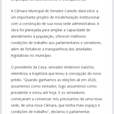
A Câmara Municipal de Senador Canedo dará início a
um importante projeto de modernização institucional
com a construção de sua nova sede administrativa. A
obra foi planejada para ampliar a capacidade de
atendimento à população, oferecer melhores
condições de trabalho aos parlamentares e servidores,
além de fortalecer a transparência das atividades
legislativas no município.
O presidente da Casa, vereador Anderson Gaúcho,
relembrou a trajetória que levou à concepção do novo
prédio. “Quando ganhamos as eleições ali em 2020,
assumimos como vereador, logo assumimos como
presidente e estou até hoje. E os vereadores
começaram a conversar: nós precisamos de uma nova
sede, de uma nova Câmara, que tenha mais espaço e
condições de trabalho”, declarou o parlamentar.