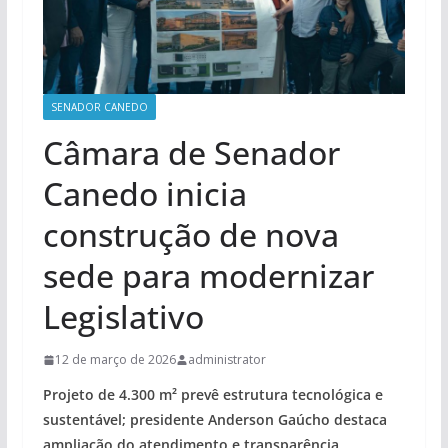
SENADOR CANEDO
Câmara de Senador
Canedo inicia
construção de nova
sede para modernizar
Legislativo
12 de março de 2026
administrator
Projeto de 4.300 m² prevê estrutura tecnológica e
sustentável; presidente Anderson Gaúcho destaca
ampliação do atendimento e transparência