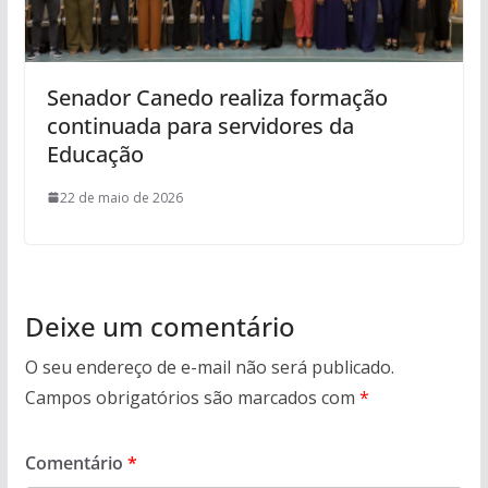
Senador Canedo realiza formação
continuada para servidores da
Educação
22 de maio de 2026
Deixe um comentário
O seu endereço de e-mail não será publicado.
Campos obrigatórios são marcados com
*
Comentário
*