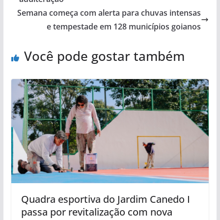
Semana começa com alerta para chuvas intensas
e tempestade em 128 municípios goianos
Você pode gostar também
Quadra esportiva do Jardim Canedo I
passa por revitalização com nova