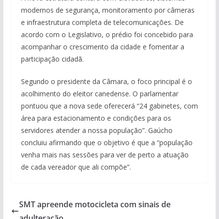
modernos de segurança, monitoramento por câmeras
e infraestrutura completa de telecomunicações. De
acordo com o Legislativo, o prédio foi concebido para
acompanhar o crescimento da cidade e fomentar a
participação cidadã.
Segundo o presidente da Câmara, o foco principal é o
acolhimento do eleitor canedense. O parlamentar
pontuou que a nova sede oferecerá “24 gabinetes, com
área para estacionamento e condições para os
servidores atender a nossa população”. Gaúcho
concluiu afirmando que o objetivo é que a “população
venha mais nas sessões para ver de perto a atuação
de cada vereador que ali compõe”.
SMT apreende motocicleta com sinais de
adulteração