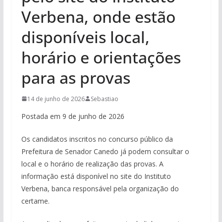
Verbena, onde estão
disponíveis local,
horário e orientações
para as provas
14 de junho de 2026
Sebastiao
Postada em 9 de junho de 2026
Os candidatos inscritos no concurso público da
Prefeitura de Senador Canedo já podem consultar o
local e o horário de realização das provas. A
informação está disponível no site do Instituto
Verbena, banca responsável pela organização do
certame.