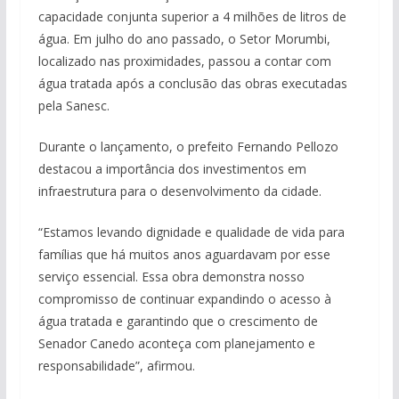
capacidade conjunta superior a 4 milhões de litros de
água. Em julho do ano passado, o Setor Morumbi,
localizado nas proximidades, passou a contar com
água tratada após a conclusão das obras executadas
pela Sanesc.
Durante o lançamento, o prefeito Fernando Pellozo
destacou a importância dos investimentos em
infraestrutura para o desenvolvimento da cidade.
“Estamos levando dignidade e qualidade de vida para
famílias que há muitos anos aguardavam por esse
serviço essencial. Essa obra demonstra nosso
compromisso de continuar expandindo o acesso à
água tratada e garantindo que o crescimento de
Senador Canedo aconteça com planejamento e
responsabilidade”, afirmou.