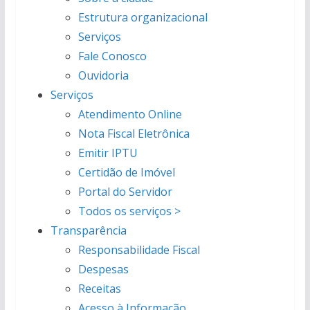
Estrutura organizacional
Serviços
Fale Conosco
Ouvidoria
Serviços
Atendimento Online
Nota Fiscal Eletrônica
Emitir IPTU
Certidão de Imóvel
Portal do Servidor
Todos os serviços >
Transparência
Responsabilidade Fiscal
Despesas
Receitas
Acesso à Informação