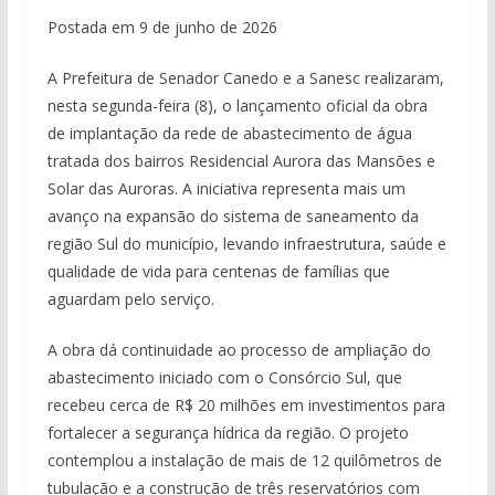
Postada em 9 de junho de 2026
A Prefeitura de Senador Canedo e a Sanesc realizaram,
nesta segunda-feira (8), o lançamento oficial da obra
de implantação da rede de abastecimento de água
tratada dos bairros Residencial Aurora das Mansões e
Solar das Auroras. A iniciativa representa mais um
avanço na expansão do sistema de saneamento da
região Sul do município, levando infraestrutura, saúde e
qualidade de vida para centenas de famílias que
aguardam pelo serviço.
A obra dá continuidade ao processo de ampliação do
abastecimento iniciado com o Consórcio Sul, que
recebeu cerca de R$ 20 milhões em investimentos para
fortalecer a segurança hídrica da região. O projeto
contemplou a instalação de mais de 12 quilômetros de
tubulação e a construção de três reservatórios com