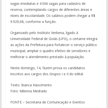
vagas imediatas e 4.506 vagas para cadastro de
reserva, contemplando cargos de diferentes áreas e
níveis de escolaridade. Os salários podem chegar a R$
9.929,68, conforme a função.
Organizado pelo Instituto Verbena, ligado à
Universidade Federal de Goiás (UFG), o certame integra
as ações da Prefeitura para fortalecer o serviço público
municipal, ampliar o quadro efetivo de servidores e
melhorar o atendimento prestado à população.
Neste domingo, 14, fazem prova os candidatos
inscritos aos cargos dos Grupos I e II do edital.
Texto: Bianca Nascimento
Foto: Milenna Medrado
FONTE – Secretaria de Comunicação e Eventos