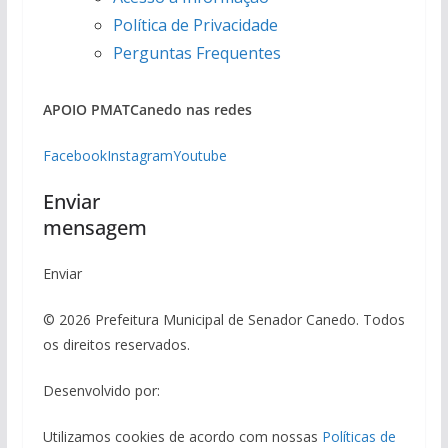
Política de Privacidade
Perguntas Frequentes
APOIO PMAT
Canedo nas redes
Facebook
Instagram
Youtube
Enviar
mensagem
Enviar
© 2026 Prefeitura Municipal de Senador Canedo. Todos
os direitos reservados.
Desenvolvido por:
Utilizamos cookies de acordo com nossas
Políticas de