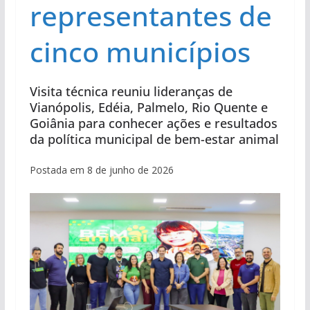
representantes de
cinco municípios
Visita técnica reuniu lideranças de
Vianópolis, Edéia, Palmelo, Rio Quente e
Goiânia para conhecer ações e resultados
da política municipal de bem-estar animal
Postada em 8 de junho de 2026