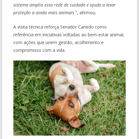
sistema amplia essa rede de cuidado e ajuda a levar
proteção a ainda mais animais
”, afirmou.
A visita técnica reforça Senador Canedo como
referência em iniciativas voltadas ao bem-estar animal,
com ações que unem gestão, acolhimento e
compromisso com a vida.