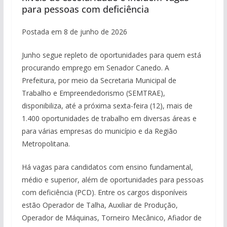
para pessoas com deficiência
Postada em 8 de junho de 2026
Junho segue repleto de oportunidades para quem está
procurando emprego em Senador Canedo. A
Prefeitura, por meio da Secretaria Municipal de
Trabalho e Empreendedorismo (SEMTRAE),
disponibiliza, até a próxima sexta-feira (12), mais de
1.400 oportunidades de trabalho em diversas áreas e
para várias empresas do município e da Região
Metropolitana.
Há vagas para candidatos com ensino fundamental,
médio e superior, além de oportunidades para pessoas
com deficiência (PCD). Entre os cargos disponíveis
estão Operador de Talha, Auxiliar de Produção,
Operador de Máquinas, Torneiro Mecânico, Afiador de