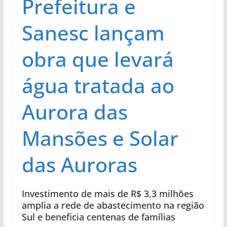
Prefeitura e
Sanesc lançam
obra que levará
água tratada ao
Aurora das
Mansões e Solar
das Auroras
Investimento de mais de R$ 3,3 milhões
amplia a rede de abastecimento na região
Sul e beneficia centenas de famílias