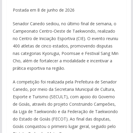
Postada em 8 de junho de 2026
Senador Canedo sediou, no último final de semana, o
Campeonato Centro-Oeste de Taekwondo, realizado
no Centro de Iniciação Esportiva (CIE). O evento reuniu
400 atletas de cinco estados, promovendo disputas
nas categorias Kyorugui, Poomsae e Festival Sang Min
Cho, além de fortalecer a modalidade e incentivar a
prática esportiva na região.
A competição foi realizada pela Prefeitura de Senador
Canedo, por meio da Secretaria Municipal de Cultura,
Esporte e Turismo (SECULT), com apoio do Governo
de Goiás, através do projeto Construindo Campeões,
da Liga de Taekwondo e da Federação de Taekwondo
do Estado de Goiás (FECOT). Ao final das disputas,
Goiás conquistou o primeiro lugar geral, seguido pelo