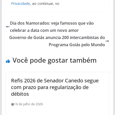
Privacidade
, ao continuar, vo
Dia dos Namorados: veja famosos que vão
celebrar a data com um novo amor
Governo de Goiás anuncia 200 intercambistas do
Programa Goiás pelo Mundo
Você pode gostar também
Refis 2026 de Senador Canedo segue
com prazo para regularização de
débitos
16 de julho de 2026