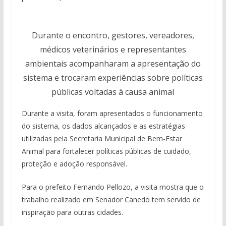
Durante o encontro, gestores, vereadores,
médicos veterinários e representantes
ambientais acompanharam a apresentação do
sistema e trocaram experiências sobre políticas
públicas voltadas à causa animal
Durante a visita, foram apresentados o funcionamento
do sistema, os dados alcançados e as estratégias
utilizadas pela Secretaria Municipal de Bem-Estar
Animal para fortalecer políticas públicas de cuidado,
proteção e adoção responsável.
Para o prefeito Fernando Pellozo, a visita mostra que o
trabalho realizado em Senador Canedo tem servido de
inspiração para outras cidades.