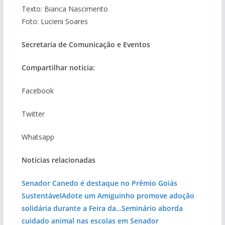
Texto: Bianca Nascimento
Foto: Lucieni Soares
Secretaria de Comunicação e Eventos
Compartilhar notícia:
Facebook
Twitter
Whatsapp
Notícias relacionadas
Senador Canedo é destaque no Prêmio Goiás
Sustentável
Adote um Amiguinho promove adoção
solidária durante a Feira da…
Seminário aborda
cuidado animal nas escolas em Senador