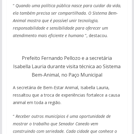
“
Quando uma política pública nasce para cuidar da vida,
ela também precisa ser compartilhada. O Sistema Bem-
Animal mostra que é possível unir tecnologia,
responsabilidade e sensibilidade para oferecer um
atendimento mais eficiente e humano
”, destacou.
Prefeito Fernando Pellozo e a secretária
Isabella Lauria durante visita técnica ao Sistema
Bem-Animal, no Paço Municipal
A secretária de Bem-Estar Animal, Isabella Lauria,
ressaltou que a troca de experiências fortalece a causa
animal em toda a região.
“
Receber outros municípios é uma oportunidade de
mostrar o trabalho que Senador Canedo vem
construindo com seriedade. Cada cidade que conhece o