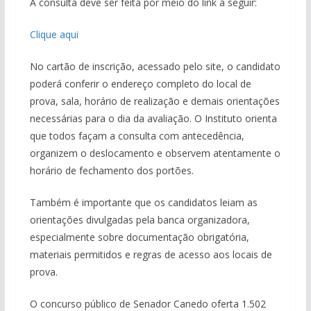
A consulta deve ser feita por meio do link a seguir:
Clique aqui
No cartão de inscrição, acessado pelo site, o candidato
poderá conferir o endereço completo do local de
prova, sala, horário de realização e demais orientações
necessárias para o dia da avaliação. O Instituto orienta
que todos façam a consulta com antecedência,
organizem o deslocamento e observem atentamente o
horário de fechamento dos portões.
Também é importante que os candidatos leiam as
orientações divulgadas pela banca organizadora,
especialmente sobre documentação obrigatória,
materiais permitidos e regras de acesso aos locais de
prova.
O concurso público de Senador Canedo oferta 1.502