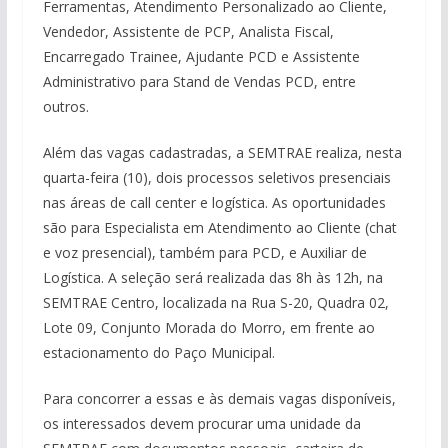
Ferramentas, Atendimento Personalizado ao Cliente,
Vendedor, Assistente de PCP, Analista Fiscal,
Encarregado Trainee, Ajudante PCD e Assistente
Administrativo para Stand de Vendas PCD, entre
outros.
Além das vagas cadastradas, a SEMTRAE realiza, nesta
quarta-feira (10), dois processos seletivos presenciais
nas áreas de call center e logística. As oportunidades
são para Especialista em Atendimento ao Cliente (chat
e voz presencial), também para PCD, e Auxiliar de
Logística. A seleção será realizada das 8h às 12h, na
SEMTRAE Centro, localizada na Rua S-20, Quadra 02,
Lote 09, Conjunto Morada do Morro, em frente ao
estacionamento do Paço Municipal.
Para concorrer a essas e às demais vagas disponíveis,
os interessados devem procurar uma unidade da