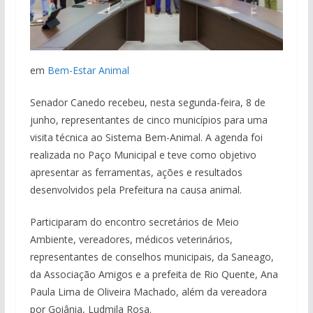
em
Bem-Estar Animal
Senador Canedo recebeu, nesta segunda-feira, 8 de
junho, representantes de cinco municípios para uma
visita técnica ao Sistema Bem-Animal. A agenda foi
realizada no Paço Municipal e teve como objetivo
apresentar as ferramentas, ações e resultados
desenvolvidos pela Prefeitura na causa animal.
Participaram do encontro secretários de Meio
Ambiente, vereadores, médicos veterinários,
representantes de conselhos municipais, da Saneago,
da Associação Amigos e a prefeita de Rio Quente, Ana
Paula Lima de Oliveira Machado, além da vereadora
por Goiânia, Ludmila Rosa.