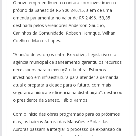
O novo empreendimento contará com investimento
próprio da Sanesc de R$ 900.846,15, além de uma
emenda parlamentar no valor de R$ 2.496.153,85
destinada pelos vereadores Anderson Gaúcho,
Carlinhos da Comunidade, Robson Henrique, Wilhan
Coelho e Marcos Lopes.
“A união de esforços entre Executivo, Legislativo e a
agência municipal de saneamento garantiu os recursos
necessários para a execução da obra. Estamos
investindo em infraestrutura para atender a demanda
atual e preparar a cidade para o futuro, com mais
segurança hídrica e eficiência na distribuição”, destacou
o presidente da Sanesc, Fábio Ramos.
Com o início das obras programado para os próximos
dias, os bairros Aurora das Mansões e Solar das
Auroras passam a integrar o processo de expansão da