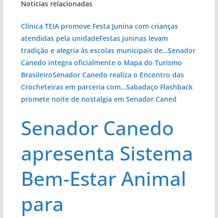
Notícias relacionadas
Clínica TEIA promove Festa Junina com crianças
atendidas pela unidade
Festas juninas levam
tradição e alegria às escolas municipais de…
Senador
Canedo integra oficialmente o Mapa do Turismo
Brasileiro
Senador Canedo realiza o Encontro das
Crocheteiras em parceria com…
Sabadaço Flashback
promete noite de nostalgia em Senador Caned
Senador Canedo
apresenta Sistema
Bem-Estar Animal
para