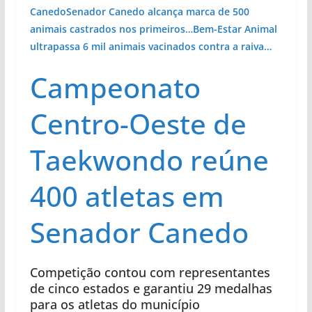
Canedo
Senador Canedo alcança marca de 500
animais castrados nos primeiros…
Bem-Estar Animal
ultrapassa 6 mil animais vacinados contra a raiva…
Campeonato
Centro-Oeste de
Taekwondo reúne
400 atletas em
Senador Canedo
Competição contou com representantes
de cinco estados e garantiu 29 medalhas
para os atletas do município