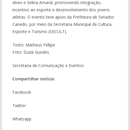
Alves e Selina Amaral, promovendo integração,
incentivo ao esporte e desenvolvimento dos jovens
atletas. O evento teve apoio da Prefeitura de Senador
Canedo, por meio da Secretaria Municipal de Cultura,
Esporte e Turismo (SECULT).
Texto: Matheus Fellipe
Foto: Duda Guedes
Secretaria de Comunicação e Eventos
Compartilhar notícia:
Facebook
Twitter
Whatsapp