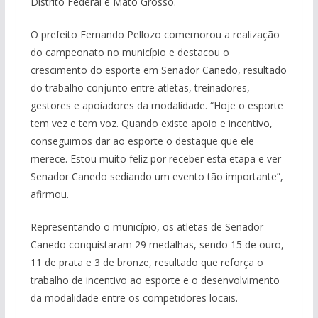
Distrito Federal e Mato Grosso.
O prefeito Fernando Pellozo comemorou a realização
do campeonato no município e destacou o
crescimento do esporte em Senador Canedo, resultado
do trabalho conjunto entre atletas, treinadores,
gestores e apoiadores da modalidade. “Hoje o esporte
tem vez e tem voz. Quando existe apoio e incentivo,
conseguimos dar ao esporte o destaque que ele
merece. Estou muito feliz por receber esta etapa e ver
Senador Canedo sediando um evento tão importante”,
afirmou.
Representando o município, os atletas de Senador
Canedo conquistaram 29 medalhas, sendo 15 de ouro,
11 de prata e 3 de bronze, resultado que reforça o
trabalho de incentivo ao esporte e o desenvolvimento
da modalidade entre os competidores locais.