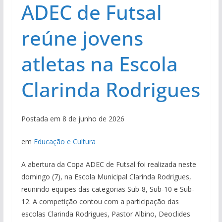
ADEC de Futsal
reúne jovens
atletas na Escola
Clarinda Rodrigues
Postada em 8 de junho de 2026
em
Educação e Cultura
A abertura da Copa ADEC de Futsal foi realizada neste
domingo (7), na Escola Municipal Clarinda Rodrigues,
reunindo equipes das categorias Sub-8, Sub-10 e Sub-
12. A competição contou com a participação das
escolas Clarinda Rodrigues, Pastor Albino, Deoclides