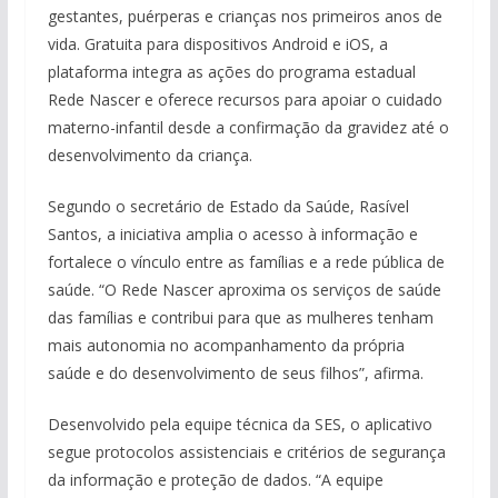
gestantes, puérperas e crianças nos primeiros anos de
vida. Gratuita para dispositivos Android e iOS, a
plataforma integra as ações do programa estadual
Rede Nascer e oferece recursos para apoiar o cuidado
materno-infantil desde a confirmação da gravidez até o
desenvolvimento da criança.
Segundo o secretário de Estado da Saúde, Rasível
Santos, a iniciativa amplia o acesso à informação e
fortalece o vínculo entre as famílias e a rede pública de
saúde. “O Rede Nascer aproxima os serviços de saúde
das famílias e contribui para que as mulheres tenham
mais autonomia no acompanhamento da própria
saúde e do desenvolvimento de seus filhos”, afirma.
Desenvolvido pela equipe técnica da SES, o aplicativo
segue protocolos assistenciais e critérios de segurança
da informação e proteção de dados. “A equipe