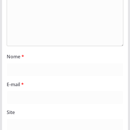
Nome
*
E-mail
*
Site