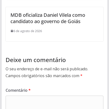
MDB oficializa Daniel Vilela como
candidato ao governo de Goiás
6 de agosto de 2026
Deixe um comentário
O seu endereço de e-mail não será publicado.
Campos obrigatórios são marcados com
*
Comentário
*