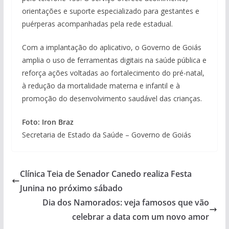
orientações e suporte especializado para gestantes e
puérperas acompanhadas pela rede estadual.
Com a implantação do aplicativo, o Governo de Goiás
amplia o uso de ferramentas digitais na saúde pública e
reforça ações voltadas ao fortalecimento do pré-natal,
à redução da mortalidade materna e infantil e à
promoção do desenvolvimento saudável das crianças.
Foto: Iron Braz
Secretaria de Estado da Saúde – Governo de Goiás
Clínica Teia de Senador Canedo realiza Festa
Junina no próximo sábado
Dia dos Namorados: veja famosos que vão
celebrar a data com um novo amor