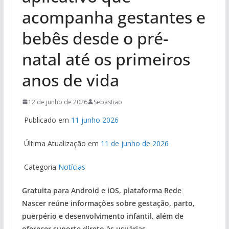
acompanha gestantes e
bebês desde o pré-
natal até os primeiros
anos de vida
12 de junho de 2026
Sebastiao
Publicado em
11 junho 2026
Última Atualização em
11 de junho de 2026
Categoria
Notícias
Gratuita para Android e iOS, plataforma Rede
Nascer reúne informações sobre gestação, parto,
puerpério e desenvolvimento infantil, além de
oferecer suporte direto às usuárias