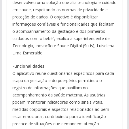
desenvolveu uma solução que alia tecnologia e cuidado
em saúde, respeitando as normas de privacidade e
proteção de dados. O objetivo é disponibilizar
informações confiáveis e funcionalidades que facilitem
o acompanhamento da gestação e dos primeiros
cuidados com o bebê”, explica a superintendente de
Tecnologia, Inovação e Saúde Digital (Sutis), Luiselena
Lima Esmeraldo.
Funcionalidades
O aplicativo reúne questionários específicos para cada
etapa da gestação e do puerpério, permitindo o
registro de informações que auxiliam no
acompanhamento da saúde materna. As usuárias
podem monitorar indicadores como sinais vitais,
medidas corporais e aspectos relacionados ao bem-
estar emocional, contribuindo para a identificação
precoce de situações que demandem atenção