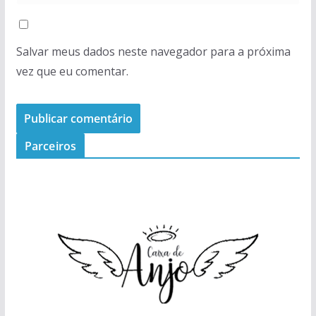
Salvar meus dados neste navegador para a próxima
vez que eu comentar.
Parceiros