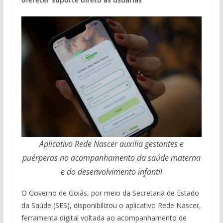
Aplicativo Rede Nascer auxilia gestantes e
puérperas no acompanhamento da saúde materna
e do desenvolvimento infantil
O Governo de Goiás, por meio da Secretaria de Estado
da Saúde (SES), disponibilizou o aplicativo Rede Nascer,
ferramenta digital voltada ao acompanhamento de