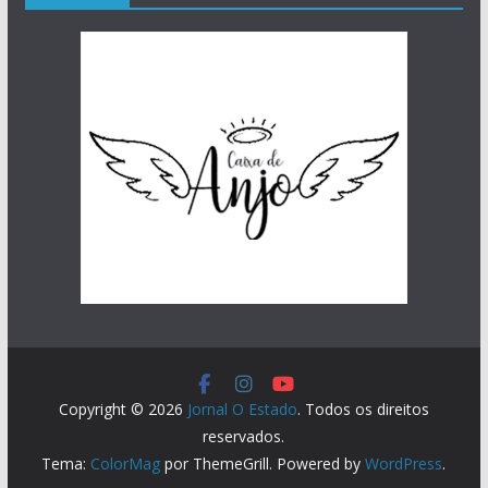
Copyright © 2026
Jornal O Estado
. Todos os direitos
reservados.
Tema:
ColorMag
por ThemeGrill. Powered by
WordPress
.