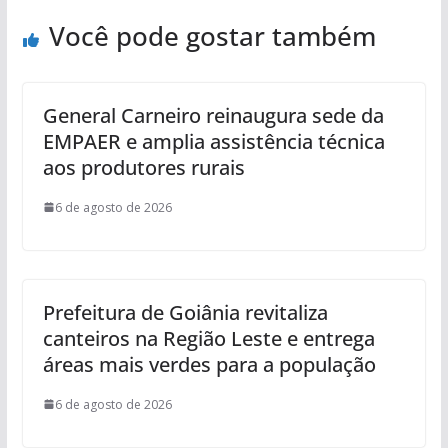
Você pode gostar também
General Carneiro reinaugura sede da
EMPAER e amplia assistência técnica
aos produtores rurais
6 de agosto de 2026
Prefeitura de Goiânia revitaliza
canteiros na Região Leste e entrega
áreas mais verdes para a população
6 de agosto de 2026