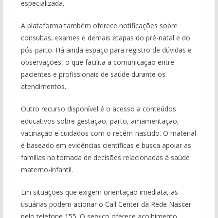
especializada.
A plataforma também oferece notificações sobre
consultas, exames e demais etapas do pré-natal e do
pós-parto. Há ainda espaço para registro de dúvidas e
observações, o que facilita a comunicação entre
pacientes e profissionais de saúde durante os
atendimentos.
Outro recurso disponível é o acesso a conteúdos
educativos sobre gestação, parto, amamentação,
vacinação e cuidados com o recém-nascido. O material
é baseado em evidências científicas e busca apoiar as
famílias na tomada de decisões relacionadas à saúde
materno-infantil.
Em situações que exigem orientação imediata, as
usuárias podem acionar o Call Center da Rede Nascer
pelo telefone 155. O serviço oferece acolhimento,