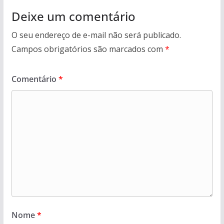
Deixe um comentário
O seu endereço de e-mail não será publicado.
Campos obrigatórios são marcados com
*
Comentário
*
Nome
*