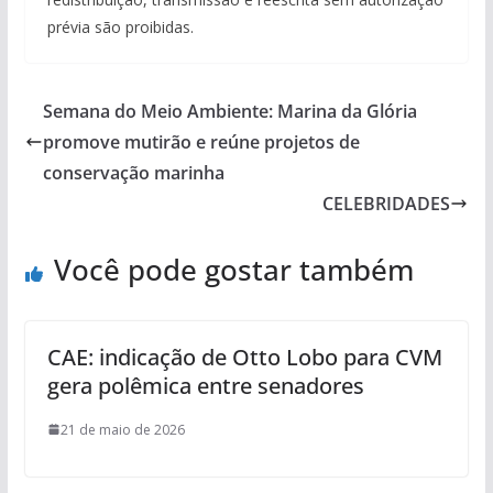
prévia são proibidas.
Semana do Meio Ambiente: Marina da Glória
promove mutirão e reúne projetos de
conservação marinha
CELEBRIDADES
Você pode gostar também
CAE: indicação de Otto Lobo para CVM
gera polêmica entre senadores
21 de maio de 2026