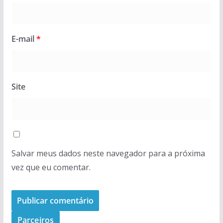
E-mail
*
Site
Salvar meus dados neste navegador para a próxima
vez que eu comentar.
Parceiros