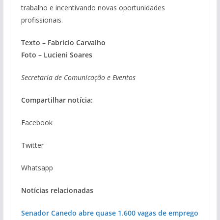
trabalho e incentivando novas oportunidades
profissionais.
Texto – Fabrício Carvalho
Foto – Lucieni Soares
Secretaria de Comunicação e Eventos
Compartilhar notícia:
Facebook
Twitter
Whatsapp
Notícias relacionadas
Senador Canedo abre quase 1.600 vagas de emprego