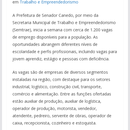
em
Trabalho e Empreendedorismo
A Prefeitura de Senador Canedo, por meio da
Secretaria Municipal de Trabalho e Empreendedorismo
(Semtrae), inicia a semana com cerca de 1.200 vagas
de emprego disponíveis para a população. As
oportunidades abrangem diferentes níveis de
escolaridade e perfis profissionais, incluindo vagas para
jovem aprendiz, estágio e pessoas com deficiência.
As vagas são de empresas de diversos segmentos
instaladas na região, com destaque para os setores
industrial, logístico, construção civil, transporte,
comércio e alimentação. Entre as funções ofertadas
estão auxiliar de produção, auxiliar de logística,
operador de produção, motorista, vendedor,
atendente, pedreiro, servente de obras, operador de
caixa, recepcionista, cozinheiro e estoquista.