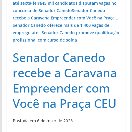
até sexta-feira
45 mil candidatos disputam vagas no
concurso de Senador Canedo
Senador Canedo
recebe a Caravana Empreender com Você na Praça…
Senador Canedo oferece mais de 1.400 vagas de
emprego até…
Senador Canedo promove qualificação
profissional com curso de solda
Senador Canedo
recebe a Caravana
Empreender com
Você na Praça CEU
Postada em 6 de maio de 2026