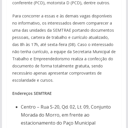
conferente (PCD), motorista D (PCD), dentre outros.
Para concorrer a essas e às demais vagas disponíveis
no informativo, os interessados devem comparecer a
uma das unidades da SEMTRAE portando documentos
pessoais, carteira de trabalho e currículo atualizado,
das 8h às 17h, até sexta-feira (08). Caso o interessado
não tenha currículo, a equipe da Secretaria Municipal de
Trabalho e Empreendedorismo realiza a confecção do
documento de forma totalmente gratuita, sendo
necessário apenas apresentar comprovantes de
escolaridade e cursos.
Endereços SEMTRAE
Centro – Rua S-20, Qd. 02, Lt. 09, Conjunto
Morada do Morro, em frente ao
estacionamento do Paço Municipal