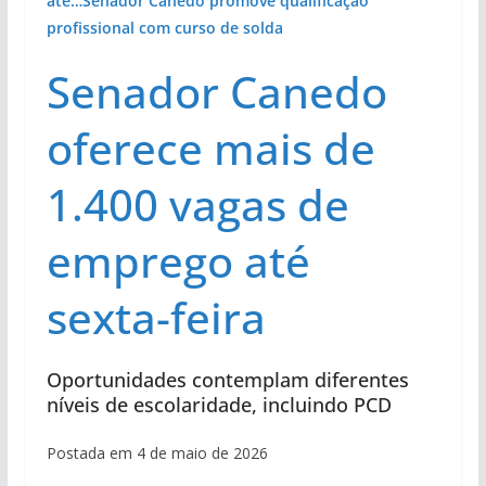
até…
Senador Canedo promove qualificação
profissional com curso de solda
Senador Canedo
oferece mais de
1.400 vagas de
emprego até
sexta-feira
Oportunidades contemplam diferentes
níveis de escolaridade, incluindo PCD
Postada em 4 de maio de 2026