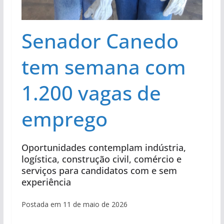
Senador Canedo
tem semana com
1.200 vagas de
emprego
Oportunidades contemplam indústria,
logística, construção civil, comércio e
serviços para candidatos com e sem
experiência
Postada em 11 de maio de 2026