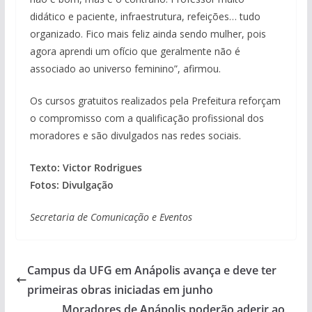
didático e paciente, infraestrutura, refeições… tudo
organizado. Fico mais feliz ainda sendo mulher, pois
agora aprendi um ofício que geralmente não é
associado ao universo feminino”, afirmou.
Os cursos gratuitos realizados pela Prefeitura reforçam
o compromisso com a qualificação profissional dos
moradores e são divulgados nas redes sociais.
Texto: Victor Rodrigues
Fotos: Divulgação
Secretaria de Comunicação e Eventos
Campus da UFG em Anápolis avança e deve ter
primeiras obras iniciadas em junho
Moradores de Anápolis poderão aderir ao