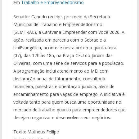
em
Trabalho e Empreendedorismo
Senador Canedo recebe, por meio da Secretaria
Municipal de Trabalho e Empreendedorismo
(SEMTRAE), a Caravana Empreender com Você 2026. A
ação, realizada em parceria com o Sebrae e a
UniEvangélica, acontece nesta próxima quinta-feira
(07), das 12h às 18h, na Praça CEU do Jardim das
Oliveiras, com uma série de serviços para a população.
A programação inclui atendimento ao MEI com
declaração anual de faturamento, consultoria
financeira, palestras e orientação jurídica, além de
encaminhamento para vagas de emprego. A iniciativa é
voltada tanto para quem busca uma oportunidade no
mercado de trabalho quanto para empreendedores que
desejam organizar e desenvolver seus negócios.
Texto: Matheus Fellipe