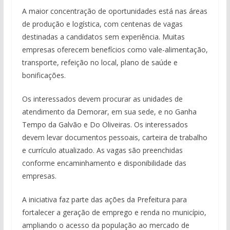
A maior concentração de oportunidades está nas áreas
de produção e logística, com centenas de vagas
destinadas a candidatos sem experiência. Muitas
empresas oferecem benefícios como vale-alimentação,
transporte, refeição no local, plano de saúde e
bonificações.
Os interessados devem procurar as unidades de
atendimento da Demorar, em sua sede, e no Ganha
Tempo da Galvão e Do Oliveiras. Os interessados
devem levar documentos pessoais, carteira de trabalho
e currículo atualizado. As vagas são preenchidas
conforme encaminhamento e disponibilidade das
empresas.
A iniciativa faz parte das ações da Prefeitura para
fortalecer a geração de emprego e renda no município,
ampliando o acesso da população ao mercado de