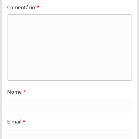
Comentário
*
Nome
*
E-mail
*