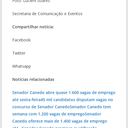
Foto: Lucieni Soares
Secretaria de Comunicação e Eventos
Compartilhar notícia:
Facebook
Twitter
Whatsapp
Notícias relacionadas
Senador Canedo abre quase 1.600 vagas de emprego
até sexta-feira
45 mil candidatos disputam vagas no
concurso de Senador Canedo
Senador Canedo tem
semana com 1.200 vagas de emprego
Senador
Canedo oferece mais de 1.400 vagas de emprego