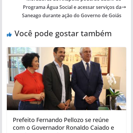
Programa Água Social e acessar serviços da
Saneago durante ação do Governo de Goiás
Você pode gostar também
Prefeito Fernando Pellozo se reúne
com o Governador Ronaldo Caiado e