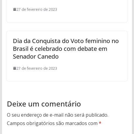
27 de fevereiro de 2023
Dia da Conquista do Voto feminino no
Brasil é celebrado com debate em
Senador Canedo
27 de fevereiro de 2023
Deixe um comentário
O seu endereço de e-mail não será publicado.
Campos obrigatórios são marcados com
*