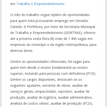
em
Trabalho e Empreendedorismo
O mês do trabalho segue repleto de oportunidades
para quem está procurando emprego em Senador
Canedo. A Prefeitura, por meio da Secretaria Municipal
de Trabalho e Empreendedorismo (SEMTRAE), oferece
até a próxima sexta-feira (8) mais de 1.400 vagas em
empresas do município e da região metropolitana, para
diversas áreas.
Dentre as oportunidades oferecidas, há vagas para
quem tem desde o ensino fundamental ao ensino
superior, incluindo para pessoas com deficiência (PCD).
Dentre os cargos disponíveis, destacam-se os
seguintes: ajudante, servente de obras, auxiliar de
serviços gerais, empacotador, repositor, auxiliar de
produção, auxiliar de logística, auxiliar administrativo,
analista de custos sênior, auxiliar de produção (PCD),