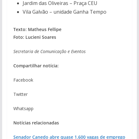
Jardim das Oliveiras – Praça CEU
Vila Galvão – unidade Ganha Tempo
Texto: Matheus Fellipe
Foto: Lucieni Soares
Secretaria de Comunicação e Eventos
Compartilhar notícia:
Facebook
Twitter
Whatsapp
Notícias relacionadas
Senador Canedo abre quase 1.600 vagas de emprego