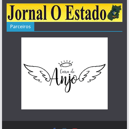
Parceiros