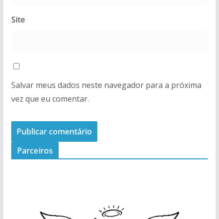
Site
Salvar meus dados neste navegador para a próxima
vez que eu comentar.
Parceiros