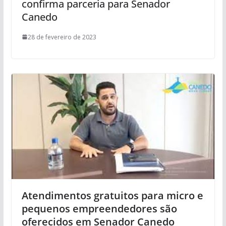
confirma parceria para Senador
Canedo
28 de fevereiro de 2023
Atendimentos gratuitos para micro e
pequenos empreendedores são
oferecidos em Senador Canedo