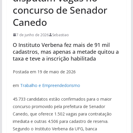
concurso de Senador
Canedo
7 de junho de 2026
Sebastiao
O Instituto Verbena fez mais de 91 mil
cadastros, mas apenas a metade quitou a
taxa e teve a inscrição habilitada
Postada em 19 de maio de 2026
em
Trabalho e Empreendedorismo
45.733 candidatos estão confirmados para o maior
concurso promovido pela prefeitura de Senador
Canedo, que oferece 1.502 vagas para contratação
imediata e outras 4.506 para cadastro de reserva.
Segundo o Instituto Verbena da UFG, banca