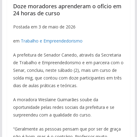
Doze moradores aprenderam o ofício em
24 horas de curso
Postada em 3 de maio de 2026
em
Trabalho e Empreendedorismo
A prefeitura de Senador Canedo, através da Secretaria
de Trabalho e Empreendedorismo e em parceira com o
Senar, concluiu, neste sábado (2), mais um curso de
solda mig, que contou com doze participantes em três
dias de aulas práticas e teóricas.
A moradora Weslaine Guimarães soube da
oportunidade pelas redes sociais da prefeitura e se
surpreendeu com a qualidade do curso.
“Geralmente as pessoas pensam que por ser de graça
não é bom, mas é o contrário. Professor muito