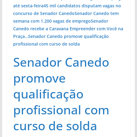
até sexta-feira
45 mil candidatos disputam vagas no
concurso de Senador Canedo
Senador Canedo tem
semana com 1.200 vagas de emprego
Senador
Canedo recebe a Caravana Empreender com Você na
Praça…
Senador Canedo promove qualificação
profissional com curso de solda
Senador Canedo
promove
qualificação
profissional com
curso de solda