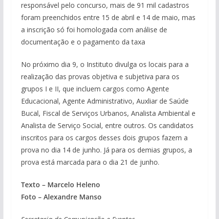
responsável pelo concurso, mais de 91 mil cadastros
foram preenchidos entre 15 de abril e 14 de maio, mas
a inscrição só foi homologada com análise de
documentação e o pagamento da taxa
No próximo dia 9, o Instituto divulga os locais para a
realização das provas objetiva e subjetiva para os
grupos I e II, que incluem cargos como Agente
Educacional, Agente Administrativo, Auxliar de Saúde
Bucal, Fiscal de Serviços Urbanos, Analista Ambiental e
Analista de Serviço Social, entre outros. Os candidatos
inscritos para os cargos desses dois grupos fazem a
prova no dia 14 de junho. Já para os demias grupos, a
prova está marcada para o dia 21 de junho.
Texto – Marcelo Heleno
Foto – Alexandre Manso