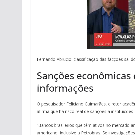
Fernando Abrucio: classificação das facções sai 
Sanções econômicas e
informações
O pesquisador Feliciano Guimarães, diretor acadêm
afirma que há risco real de sanções a instituições
“Bancos brasileiros que têm ativos no mercado 
americano, inclusive a Petrobras. Se investigaçõe