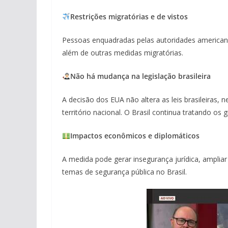
Restrições migratórias e de vistos
Pessoas enquadradas pelas autoridades americana
além de outras medidas migratórias.
Não há mudança na legislação brasileira
A decisão dos EUA não altera as leis brasileiras,
território nacional. O Brasil continua tratando o
Impactos econômicos e diplomáticos
A medida pode gerar insegurança jurídica, amplia
temas de segurança pública no Brasil.