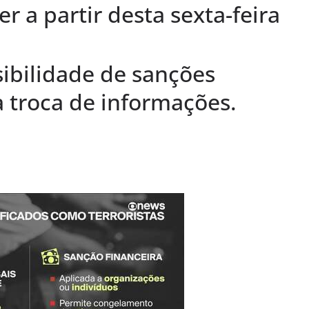
r a partir desta sexta-feira
sibilidade de sanções
 troca de informações.