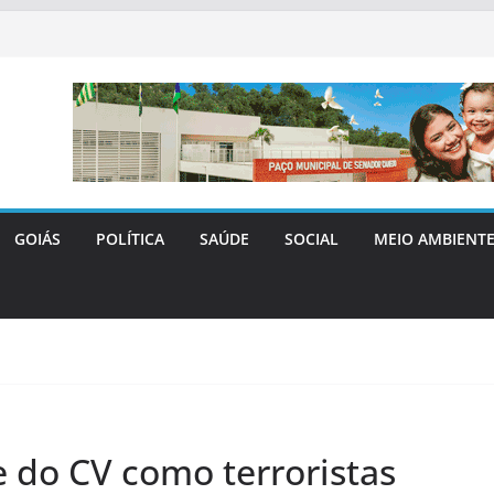
GOIÁS
POLÍTICA
SAÚDE
SOCIAL
MEIO AMBIENT
e do CV como terroristas