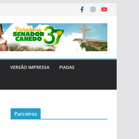
E
VERSÃO IMPRESSA
PIADAS
Parceiros