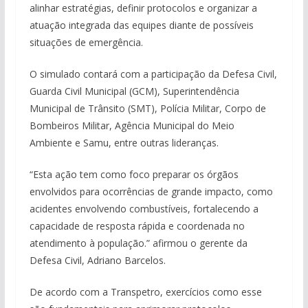
alinhar estratégias, definir protocolos e organizar a
atuação integrada das equipes diante de possíveis
situações de emergência.
O simulado contará com a participação da Defesa Civil,
Guarda Civil Municipal (GCM), Superintendência
Municipal de Trânsito (SMT), Polícia Militar, Corpo de
Bombeiros Militar, Agência Municipal do Meio
Ambiente e Samu, entre outras lideranças.
“Esta ação tem como foco preparar os órgãos
envolvidos para ocorrências de grande impacto, como
acidentes envolvendo combustíveis, fortalecendo a
capacidade de resposta rápida e coordenada no
atendimento à população.” afirmou o gerente da
Defesa Civil, Adriano Barcelos.
De acordo com a Transpetro, exercícios como esse