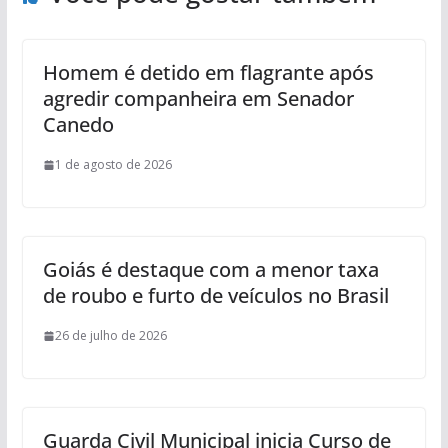
Homem é detido em flagrante após
agredir companheira em Senador
Canedo
1 de agosto de 2026
Goiás é destaque com a menor taxa
de roubo e furto de veículos no Brasil
26 de julho de 2026
Guarda Civil Municipal inicia Curso de