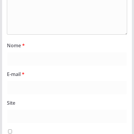
Nome
*
E-mail
*
Site