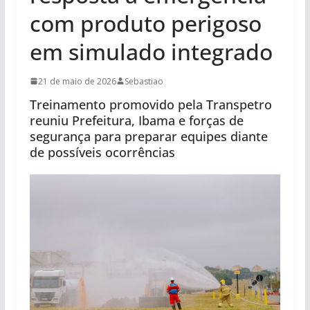
com produto perigoso
em simulado integrado
21 de maio de 2026
Sebastiao
Treinamento promovido pela Transpetro
reuniu Prefeitura, Ibama e forças de
segurança para preparar equipes diante
de possíveis ocorrências