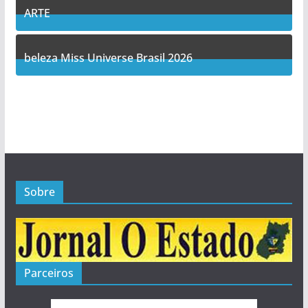
ARTE
5
Posts
beleza Miss Universe Brasil 2026
1
Posts
Sobre
Parceiros