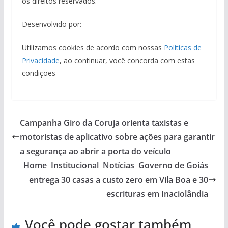
os direitos reservados.
Desenvolvido por:
Utilizamos cookies de acordo com nossas
Políticas de
Privacidade
, ao continuar, você concorda com estas
condições
Campanha Giro da Coruja orienta taxistas e
motoristas de aplicativo sobre ações para garantir
a segurança ao abrir a porta do veículo
Home Institucional Notícias Governo de Goiás
entrega 30 casas a custo zero em Vila Boa e 30
escrituras em Inaciolândia
Você pode gostar também