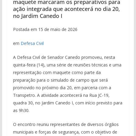
maquete marcaram os preparativos para
ação integrada que acontecerá no dia 20,
no Jardim Canedo I
Postada em 15 de maio de 2026
em
Defesa Civil
A Defesa Civil de Senador Canedo promoveu, nesta
quinta-feira (14), uma série de reuniões técnicas e uma
representação com maquete como parte da
preparação para o simulado de campo que será
promovido no próximo dia 20, em parceria com a
Transpetro. A atividade acontecerá na Rua JC-19,
quadra 30, no Jardim Canedo I, com início previsto para
as 9h30.
O encontro reuniu representantes de diversos órgãos
municipais e forças de segurança, com o objetivo de