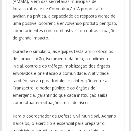
(AMMA), além das secretarias municipais de
Infraestrutura e de Comunicação. A proposta foi
avaliar, na prática, a capacidade de resposta diante de
uma possível ocorrência envolvendo produto perigoso,
como acidentes com combustíveis ou outras situações
de grande impacto.
Durante o simulado, as equipes testaram protocolos
de comunicação, isolamento da área, atendimento
inicial, controle do tráfego, mobilização dos órgãos
envolvidos e orientação à comunidade. A atividade
também serviu para fortalecer a interação entre a
Transpetro, o poder público e os órgãos de
emergência, garantindo que cada instituição saiba
como atuar em situações reais de risco.
Para o coordenador da Defesa Civil Municipal, Adriano
Barcelos, o exercício é essencial para preparar o
município e garantir uma resposta mais rápida e