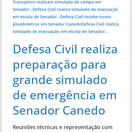
Transpetro realizam simulado de campo em
Senador…
Defesa Civil realiza simulado de evacuação
em escola de Senador…
Defesa Civil recebe novos
pluviômetros em Senador Canedo
Defesa Civil realiza
simulado de evacuação em escola de Senador…
Defesa Civil realiza
preparação para
grande simulado
de emergência em
Senador Canedo
Reuniões técnicas e representação com