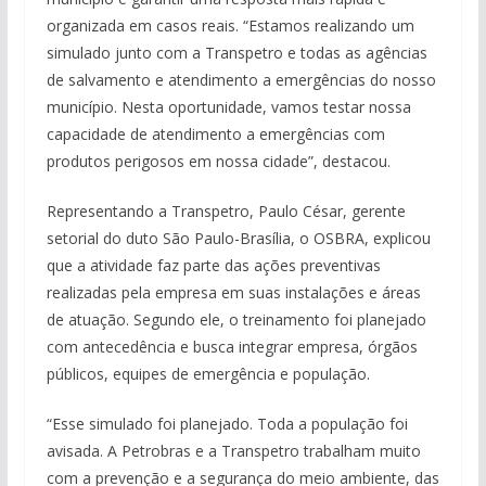
organizada em casos reais. “Estamos realizando um
simulado junto com a Transpetro e todas as agências
de salvamento e atendimento a emergências do nosso
município. Nesta oportunidade, vamos testar nossa
capacidade de atendimento a emergências com
produtos perigosos em nossa cidade”, destacou.
Representando a Transpetro, Paulo César, gerente
setorial do duto São Paulo-Brasília, o OSBRA, explicou
que a atividade faz parte das ações preventivas
realizadas pela empresa em suas instalações e áreas
de atuação. Segundo ele, o treinamento foi planejado
com antecedência e busca integrar empresa, órgãos
públicos, equipes de emergência e população.
“Esse simulado foi planejado. Toda a população foi
avisada. A Petrobras e a Transpetro trabalham muito
com a prevenção e a segurança do meio ambiente, das