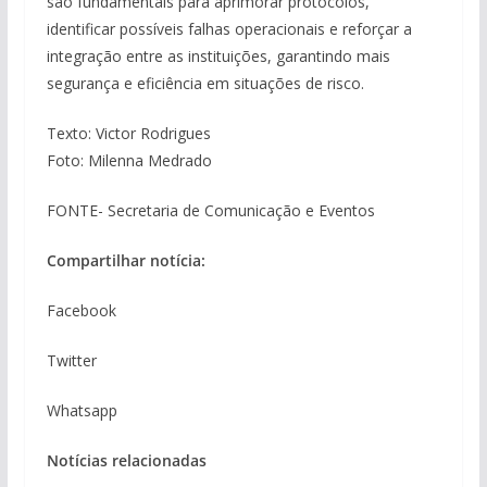
são fundamentais para aprimorar protocolos,
identificar possíveis falhas operacionais e reforçar a
integração entre as instituições, garantindo mais
segurança e eficiência em situações de risco.
Texto: Victor Rodrigues
Foto: Milenna Medrado
FONTE- Secretaria de Comunicação e Eventos
Compartilhar notícia:
Facebook
Twitter
Whatsapp
Notícias relacionadas