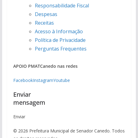
Responsabilidade Fiscal
Despesas
Receitas
Acesso à Informação
Política de Privacidade
Perguntas Frequentes
APOIO PMAT
Canedo nas redes
Facebook
Instagram
Youtube
Enviar
mensagem
Enviar
© 2026 Prefeitura Municipal de Senador Canedo. Todos