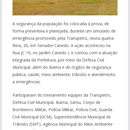
A segurança da população foi colocada à prova, de
forma preventiva e planejada, durante um simulado de
emergência promovido pela Transpetro, nesta quarta-
feira, 20, em Senador Canedo. A ação aconteceu na
Rua JC 19, no Jardim Canedo I, e contou com a atuação
integrada da Prefeitura, por meio da Defesa Civil
Municipal, além do Ibama e de órgãos de segurança
pública, saúde, meio ambiente, trânsito e atendimento
a emergências.
Participaram do treinamento equipes da Transpetro,
Defesa Civil Municipal, Ibama, Samu, Corpo de
Bombeiros Militar, Polícia Militar, Polícia Civil, Guarda
Civil Municipal (GCM), Superintendência Municipal de
Trânsito (SMT), Agência Municipal do Meio Ambiente