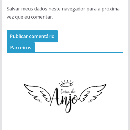
Salvar meus dados neste navegador para a próxima
vez que eu comentar.
Parceiros