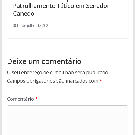
Patrulhamento Tático em Senador
Canedo
15 de julho de 2026
Deixe um comentário
O seu endereço de e-mail não será publicado.
Campos obrigatórios são marcados com
*
Comentário
*