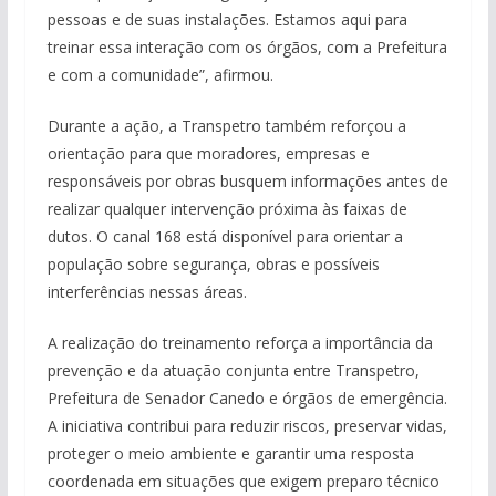
pessoas e de suas instalações. Estamos aqui para
treinar essa interação com os órgãos, com a Prefeitura
e com a comunidade”, afirmou.
Durante a ação, a Transpetro também reforçou a
orientação para que moradores, empresas e
responsáveis por obras busquem informações antes de
realizar qualquer intervenção próxima às faixas de
dutos. O canal 168 está disponível para orientar a
população sobre segurança, obras e possíveis
interferências nessas áreas.
A realização do treinamento reforça a importância da
prevenção e da atuação conjunta entre Transpetro,
Prefeitura de Senador Canedo e órgãos de emergência.
A iniciativa contribui para reduzir riscos, preservar vidas,
proteger o meio ambiente e garantir uma resposta
coordenada em situações que exigem preparo técnico