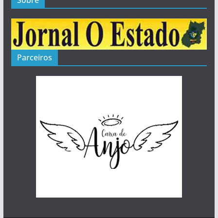
Parceiros