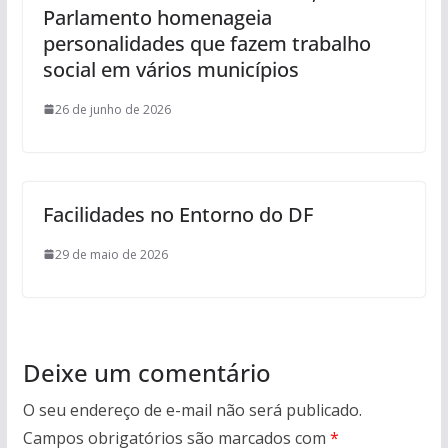
Parlamento homenageia
personalidades que fazem trabalho
social em vários municípios
26 de junho de 2026
Facilidades no Entorno do DF
29 de maio de 2026
Deixe um comentário
O seu endereço de e-mail não será publicado.
Campos obrigatórios são marcados com
*