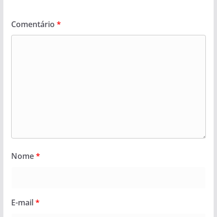
Comentário
*
Nome
*
E-mail
*