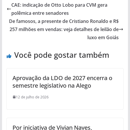
CAE: indicação de Otto Lobo para CVM gera
polêmica entre senadores
De famosos, a presente de Cristiano Ronaldo e R$
257 milhões em vendas: veja detalhes de leilão de
luxo em Goiás
Você pode gostar também
Aprovação da LDO de 2027 encerra o
semestre legislativo na Alego
12 de julho de 2026
Por iniciativa de Vivian Naves,