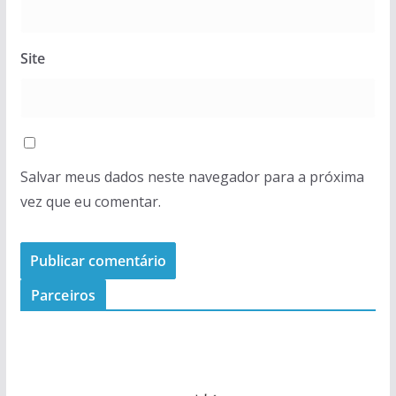
Site
Salvar meus dados neste navegador para a próxima
vez que eu comentar.
Parceiros