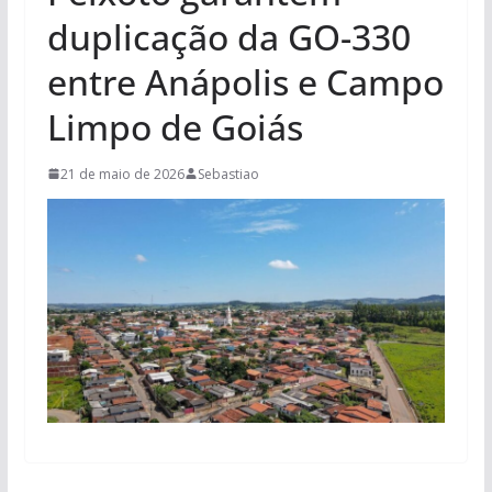
duplicação da GO-330
entre Anápolis e Campo
Limpo de Goiás
21 de maio de 2026
Sebastiao