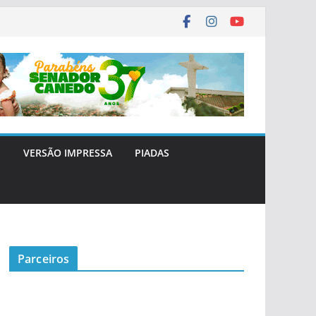
E
VERSÃO IMPRESSA
PIADAS
Parceiros