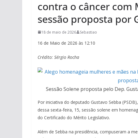
contra o câncer com 
sessão proposta por
18 de maio de 2026
Sebastiao
16 de Maio de 2026 às 12:10
Crédito: Sérgio Rocha
Sessão Solene proposta pelo Dep. Gusta
Por iniciativa do deputado Gustavo Sebba (PSDB), 
dessa sexta-feira, 15, sessão solene em homenag
do Certificado do Mérito Legislativo.
Além de Sebba na presidência, compuseram a mesa