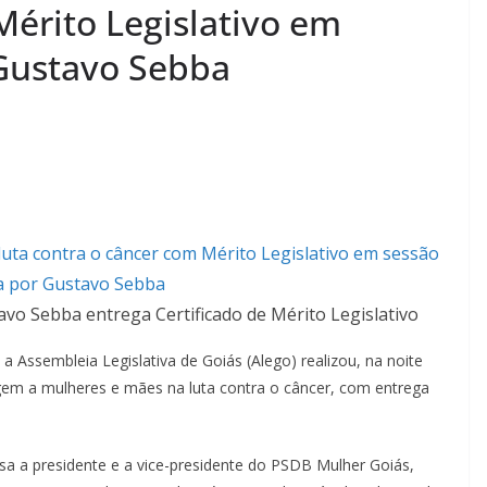
Mérito Legislativo em
 Gustavo Sebba
vo Sebba entrega Certificado de Mérito Legislativo
a Assembleia Legislativa de Goiás (Alego) realizou, na noite
em a mulheres e mães na luta contra o câncer, com entrega
 a presidente e a vice-presidente do PSDB Mulher Goiás,