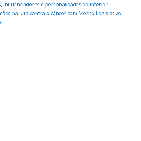
influenciadores e personalidades do interior
es na luta contra o câncer com Mérito Legislativo
a